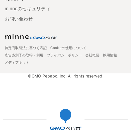
minneのセキュリティ
お問い合わせ
特定商取引法に基づく表記
Cookieの使用について
広告識別子の取得・利用
プライバシーポリシー
会社概要
採用情報
メディアキット
©GMO Pepabo, Inc. All rights reserved.