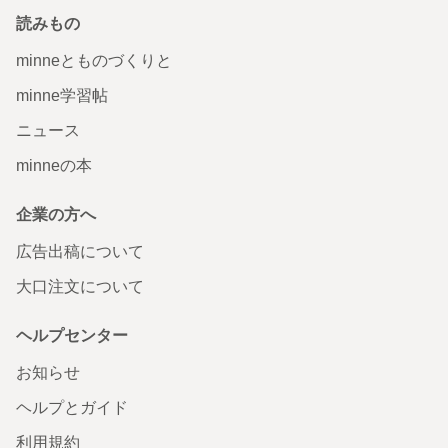
読みもの
minneとものづくりと
minne学習帖
ニュース
minneの本
企業の方へ
広告出稿について
大口注文について
ヘルプセンター
お知らせ
ヘルプとガイド
利用規約