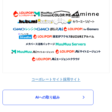
コーポレートサイト
採用サイト
AIへの取り組み