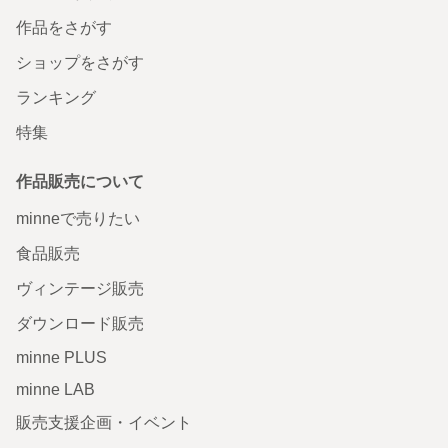
作品をさがす
ショップをさがす
ランキング
特集
作品販売について
minneで売りたい
食品販売
ヴィンテージ販売
ダウンロード販売
minne PLUS
minne LAB
販売支援企画・イベント