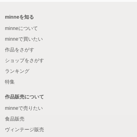
minneを知る
minneについて
minneで買いたい
作品をさがす
ショップをさがす
ランキング
特集
作品販売について
minneで売りたい
食品販売
ヴィンテージ販売