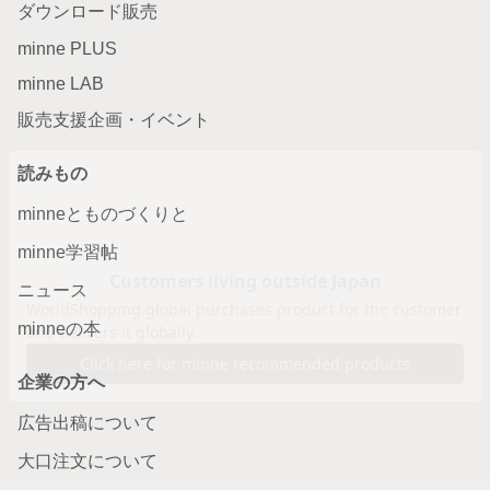
ダウンロード販売
minne PLUS
minne LAB
販売支援企画・イベント
読みもの
minneとものづくりと
minne学習帖
ニュース
minneの本
企業の方へ
広告出稿について
大口注文について