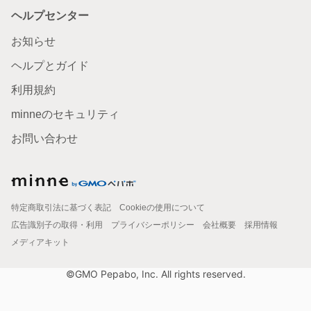
ヘルプセンター
お知らせ
ヘルプとガイド
利用規約
minneのセキュリティ
お問い合わせ
特定商取引法に基づく表記
Cookieの使用について
広告識別子の取得・利用
プライバシーポリシー
会社概要
採用情報
メディアキット
©GMO Pepabo, Inc. All rights reserved.