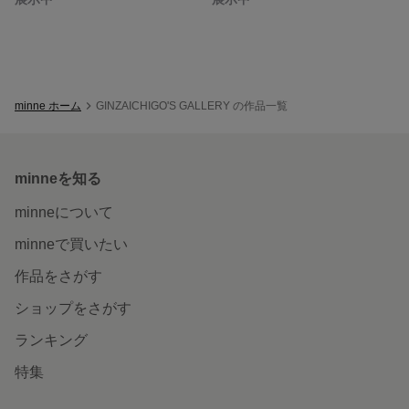
minne ホーム
GINZAICHIGO'S GALLERY の作品一覧
minneを知る
minneについて
minneで買いたい
作品をさがす
ショップをさがす
ランキング
特集