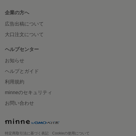
企業の方へ
広告出稿について
大口注文について
ヘルプセンター
お知らせ
ヘルプとガイド
利用規約
minneのセキュリティ
お問い合わせ
特定商取引法に基づく表記
Cookieの使用について