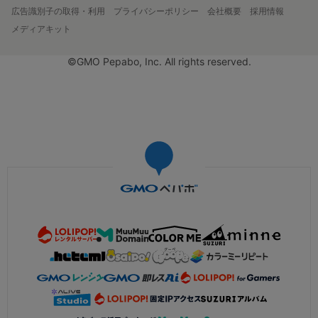
広告識別子の取得・利用
プライバシーポリシー
会社概要
採用情報
メディアキット
©GMO Pepabo, Inc. All rights reserved.