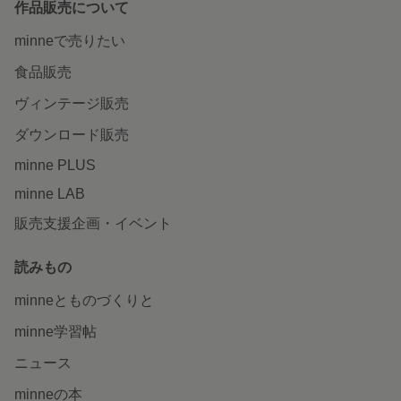
作品販売について
minneで売りたい
食品販売
ヴィンテージ販売
ダウンロード販売
minne PLUS
minne LAB
販売支援企画・イベント
読みもの
minneとものづくりと
minne学習帖
ニュース
minneの本