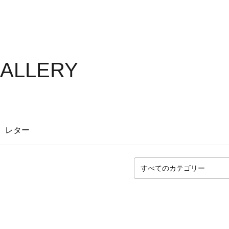
GALLERY
レター