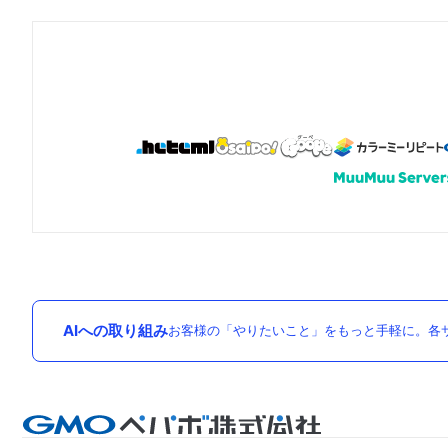
AIへの取り組み
お客様の「やりたいこと」をもっと手軽に。各サ