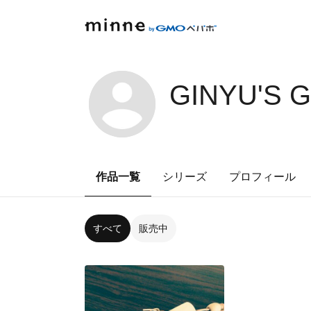
GINYU'S 
作品一覧
シリーズ
プロフィール
すべて
販売中