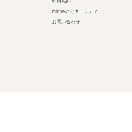
利用規約
minneのセキュリティ
お問い合わせ