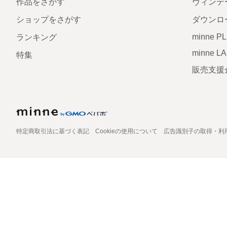
作品をさがす
ヴィンテ
ショップをさがす
ダウンロ
minne P
ランキング
minne L
特集
販売支援
特定商取引法に基づく表記
Cookieの使用について
広告識別子の取得・利