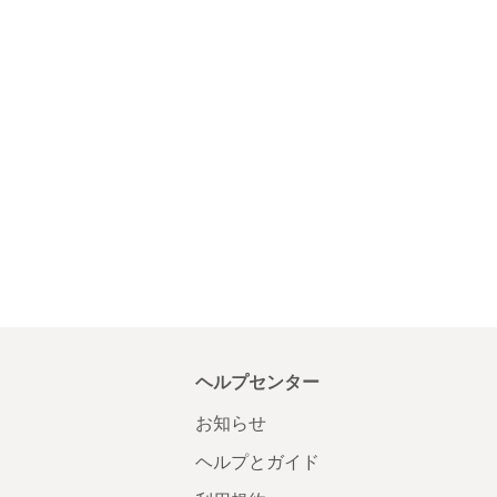
ヘルプセンター
お知らせ
ヘルプとガイド