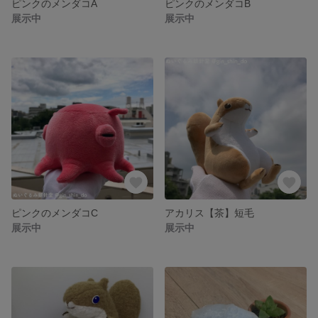
ピンクのメンダコA
ピンクのメンダコB
展示中
展示中
ピンクのメンダコC
アカリス【茶】短毛
展示中
展示中