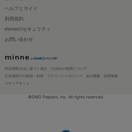
ヘルプとガイド
利用規約
minneのセキュリティ
お問い合わせ
特定商取引法に基づく表記
Cookieの使用について
広告識別子の取得・利用
プライバシーポリシー
会社概要
採用情報
メディアキット
©GMO Pepabo, Inc. All rights reserved.