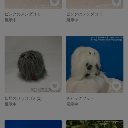
ピンクのメンダコ L
ピンクのメンダコ K
展示中
展示中
妖怪のけうけげん(1)
チビッグフット
展示中
展示中