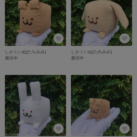
しかくいぬ[たちみみ]
しかくいぬ[たれみみ]
展示中
展示中