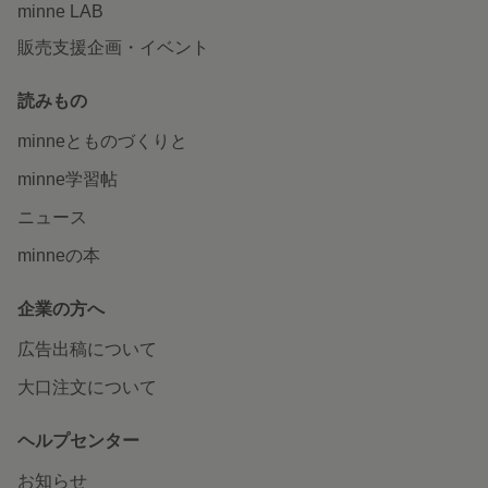
minne LAB
販売支援企画・イベント
読みもの
minneとものづくりと
minne学習帖
ニュース
minneの本
企業の方へ
広告出稿について
大口注文について
ヘルプセンター
お知らせ