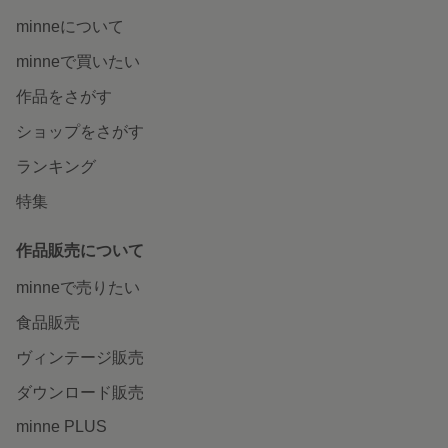
minneについて
minneで買いたい
作品をさがす
ショップをさがす
ランキング
特集
作品販売について
minneで売りたい
食品販売
ヴィンテージ販売
ダウンロード販売
minne PLUS