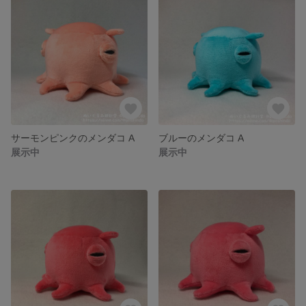
サーモンピンクのメンダコ A
ブルーのメンダコ A
展示中
展示中