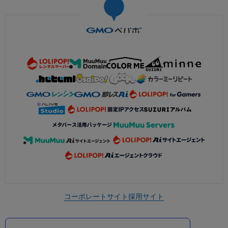
コーポレートサイト
採用サイト