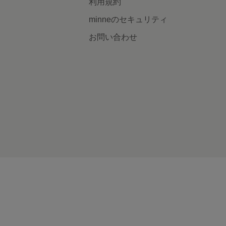
利用規約
minneのセキュリティ
お問い合わせ