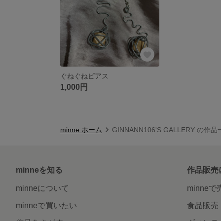
ぐねぐねピアス
1,000円
minne ホーム
GINNANN106'S GALLERY の作
minneを知る
作品販売
minneについて
minne
minneで買いたい
食品販売