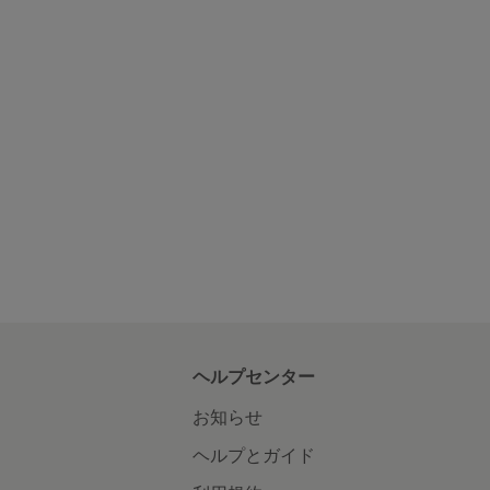
ヘルプセンター
お知らせ
ヘルプとガイド