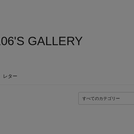
06'S GALLERY
レター