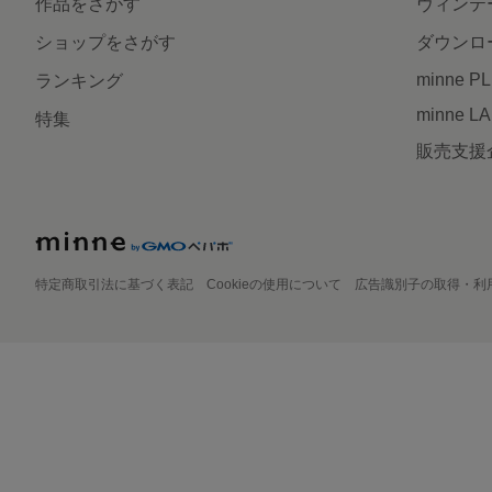
作品をさがす
ヴィンテ
ショップをさがす
ダウンロ
minne P
ランキング
minne L
特集
販売支援
特定商取引法に基づく表記
Cookieの使用について
広告識別子の取得・利