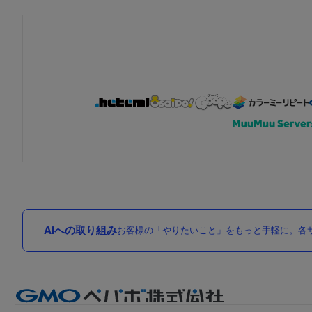
AIへの取り組み
お客様の「やりたいこと」をもっと手軽に。各サ