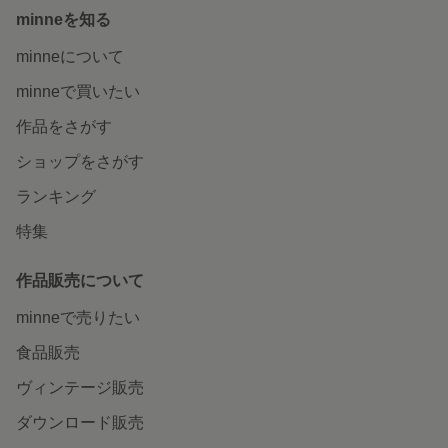
minneを知る
minneについて
minneで買いたい
作品をさがす
ショップをさがす
ランキング
特集
作品販売について
minneで売りたい
食品販売
ヴィンテージ販売
ダウンロード販売