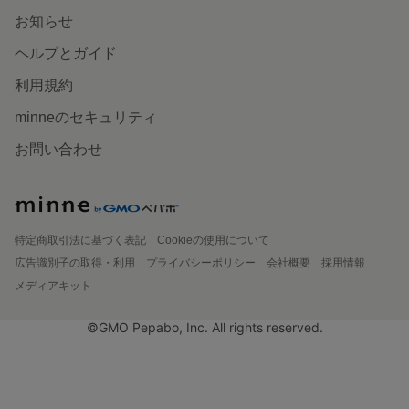
お知らせ
ヘルプとガイド
利用規約
minneのセキュリティ
お問い合わせ
特定商取引法に基づく表記
Cookieの使用について
広告識別子の取得・利用
プライバシーポリシー
会社概要
採用情報
メディアキット
©GMO Pepabo, Inc. All rights reserved.