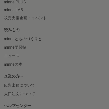
minne PLUS
minne LAB
販売支援企画・イベント
読みもの
minneとものづくりと
minne学習帖
ニュース
minneの本
企業の方へ
広告出稿について
大口注文について
ヘルプセンター