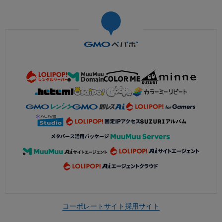
コーポレートサイト
採用サイト