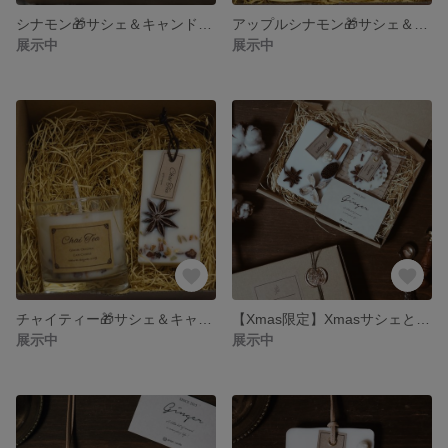
シナモン🎁サシェ＆キャンドルギフトＢＯＸ
アップルシナモン🎁サシェ＆キャンドルギフトＢＯＸ
展示中
展示中
チャイティー🎁サシェ＆キャンドルギフトＢＯＸ
【Xmas限定】Xmasサシェとキャラメルのminiサシェのギフトセット
展示中
展示中