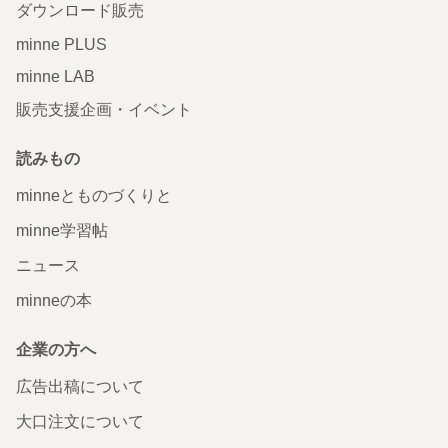
ダウンロード販売
minne PLUS
minne LAB
販売支援企画・イベント
読みもの
minneとものづくりと
minne学習帖
ニュース
minneの本
企業の方へ
広告出稿について
大口注文について