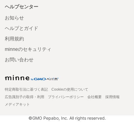
ヘルプセンター
お知らせ
ヘルプとガイド
利用規約
minneのセキュリティ
お問い合わせ
特定商取引法に基づく表記
Cookieの使用について
広告識別子の取得・利用
プライバシーポリシー
会社概要
採用情報
メディアキット
©GMO Pepabo, Inc. All rights reserved.