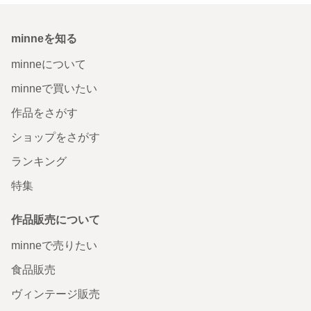
minneを知る
minneについて
minneで買いたい
作品をさがす
ショップをさがす
ランキング
特集
作品販売について
minneで売りたい
食品販売
ヴィンテージ販売