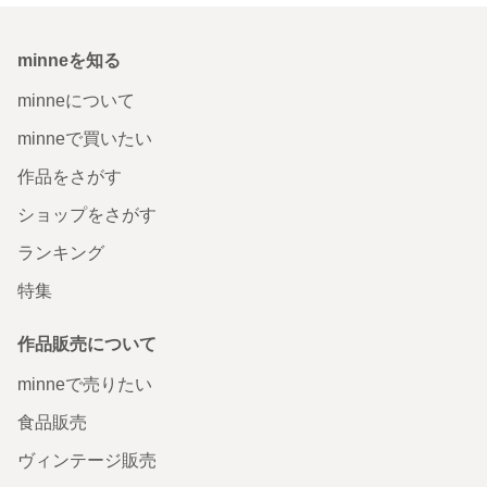
minneを知る
minneについて
minneで買いたい
作品をさがす
ショップをさがす
ランキング
特集
作品販売について
minneで売りたい
食品販売
ヴィンテージ販売