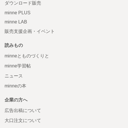
ダウンロード販売
minne PLUS
minne LAB
販売支援企画・イベント
読みもの
minneとものづくりと
minne学習帖
ニュース
minneの本
企業の方へ
広告出稿について
大口注文について