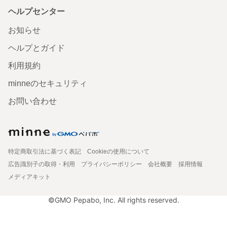
ヘルプセンター
お知らせ
ヘルプとガイド
利用規約
minneのセキュリティ
お問い合わせ
特定商取引法に基づく表記
Cookieの使用について
広告識別子の取得・利用
プライバシーポリシー
会社概要
採用情報
メディアキット
©GMO Pepabo, Inc. All rights reserved.