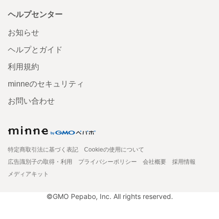
ヘルプセンター
お知らせ
ヘルプとガイド
利用規約
minneのセキュリティ
お問い合わせ
特定商取引法に基づく表記
Cookieの使用について
広告識別子の取得・利用
プライバシーポリシー
会社概要
採用情報
メディアキット
©GMO Pepabo, Inc. All rights reserved.