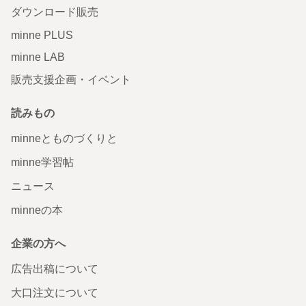
ダウンロード販売
minne PLUS
minne LAB
販売支援企画・イベント
読みもの
minneとものづくりと
minne学習帖
ニュース
minneの本
企業の方へ
広告出稿について
大口注文について