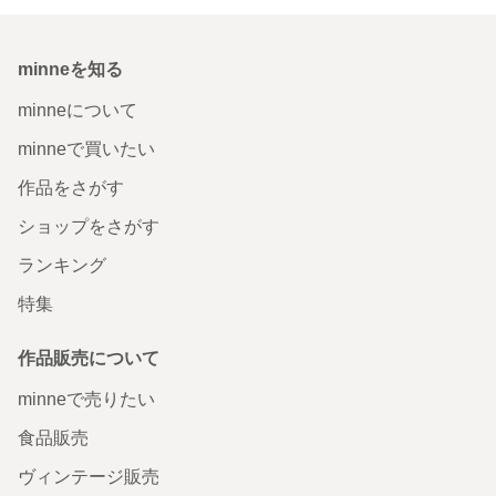
minneを知る
minneについて
minneで買いたい
作品をさがす
ショップをさがす
ランキング
特集
作品販売について
minneで売りたい
食品販売
ヴィンテージ販売