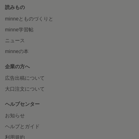
読みもの
minneとものづくりと
minne学習帖
ニュース
minneの本
企業の方へ
広告出稿について
大口注文について
ヘルプセンター
お知らせ
ヘルプとガイド
利用規約