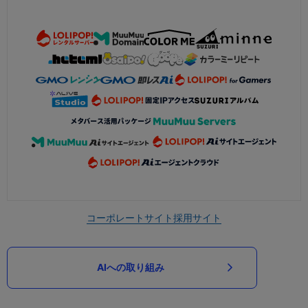
コーポレートサイト
採用サイト
AIへの取り組み