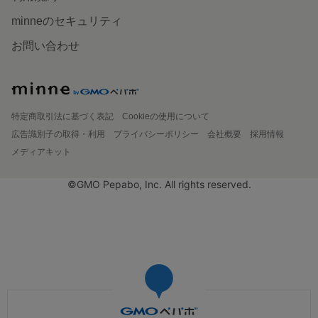
minneのセキュリティ
お問い合わせ
特定商取引法に基づく表記
Cookieの使用について
広告識別子の取得・利用
プライバシーポリシー
会社概要
採用情報
メディアキット
©GMO Pepabo, Inc. All rights reserved.