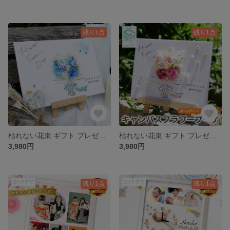
残り1点
残り1点
枯れない花束 ギフト プレゼント 感謝 キャンバス イラスト ドライフラワー【 キャンバスフラワーブーケ i45 】
枯れない花束 ギフト プレゼント 感謝 キャンバス イラスト ドライフラワー【 キャンバスフラワーブーケ i45 】
3,980円
3,980円
残り1点
残り1点