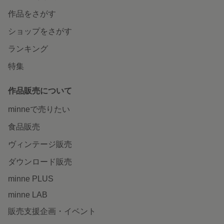
作品をさがす
ショップをさがす
ランキング
特集
作品販売について
minneで売りたい
食品販売
ヴィンテージ販売
ダウンロード販売
minne PLUS
minne LAB
販売支援企画・イベント