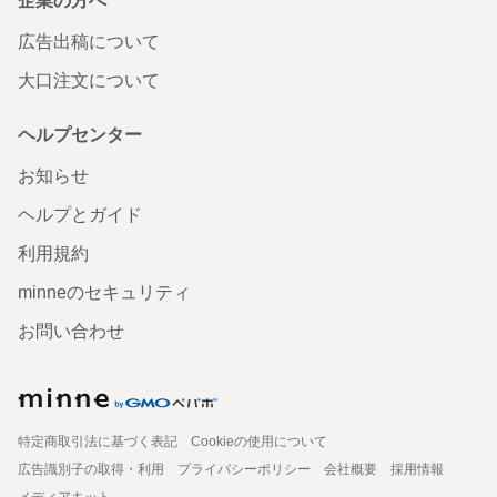
企業の方へ
広告出稿について
大口注文について
ヘルプセンター
お知らせ
ヘルプとガイド
利用規約
minneのセキュリティ
お問い合わせ
特定商取引法に基づく表記
Cookieの使用について
広告識別子の取得・利用
プライバシーポリシー
会社概要
採用情報
メディアキット