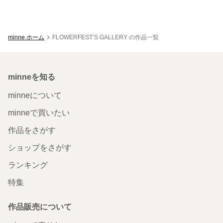
minne ホーム
FLOWERFEST‘S GALLERY の作品一覧
minneを知る
minneについて
minneで買いたい
作品をさがす
ショップをさがす
ランキング
特集
作品販売について