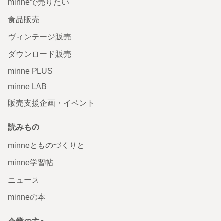
minneで売りたい
食品販売
ヴィンテージ販売
ダウンロード販売
minne PLUS
minne LAB
販売支援企画・イベント
読みもの
minneとものづくりと
minne学習帖
ニュース
minneの本