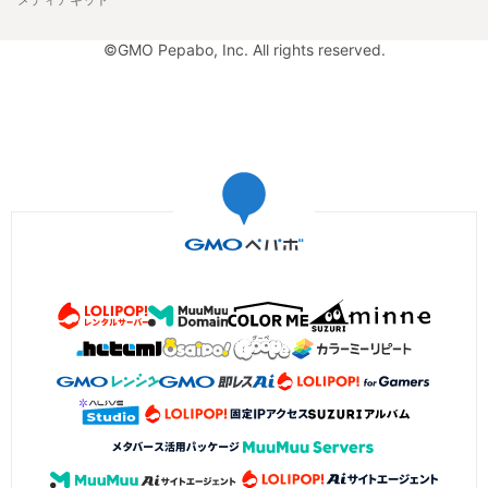
©GMO Pepabo, Inc. All rights reserved.