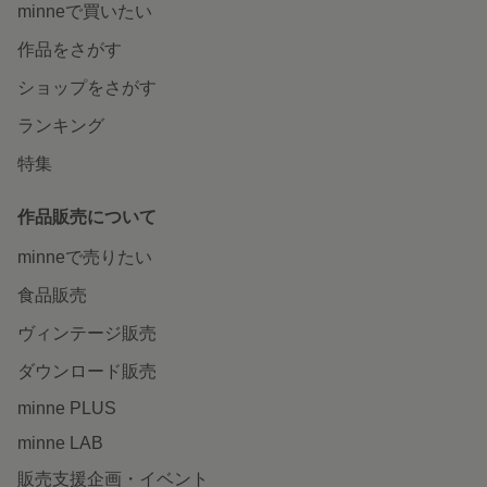
minneで買いたい
作品をさがす
ショップをさがす
ランキング
特集
作品販売について
minneで売りたい
食品販売
ヴィンテージ販売
ダウンロード販売
minne PLUS
minne LAB
販売支援企画・イベント