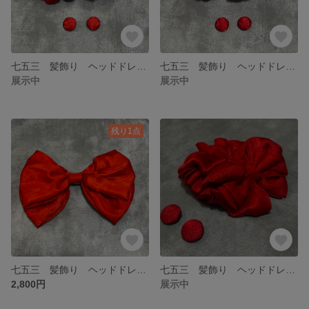
七五三 髪飾り ヘッドドレス アンティーク レトロモダン 個性的
七五三 髪飾り ヘッドドレス アンティーク レトロモダン 個性的
展示中
展示中
残り1点
七五三 髪飾り ヘッドドレス アンティーク レトロモダン 個性的 帯揚げ ピンク
七五三 髪飾り ヘッドドレス アンティーク レトロモダン 個性的
2,800円
展示中