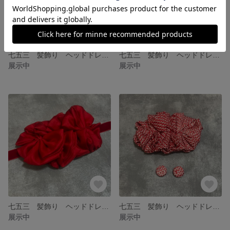
七五三 髪飾り ヘッドドレス アンティーク レトロモダン 個性的
七五三 髪飾り ヘッドドレス アンティーク レトロモダン 個性的
展示中
展示中
七五三 髪飾り ヘッドドレス アンティーク レトロモダン 個性的
七五三 髪飾り ヘッドドレス アンティーク レトロモダン 個性的
展示中
展示中