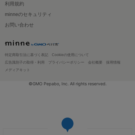
利用規約
minneのセキュリティ
お問い合わせ
特定商取引法に基づく表記
Cookieの使用について
広告識別子の取得・利用
プライバシーポリシー
会社概要
採用情報
メディアキット
©GMO Pepabo, Inc. All rights reserved.