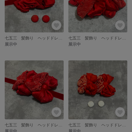
七五三 髪飾り ヘッドドレス アンティーク レトロモダン 個性的
七五三 髪飾り ヘッドドレス アンティーク レトロモダン 個性的
展示中
展示中
七五三 髪飾り ヘッドドレス アンティーク レトロモダン 個性的
七五三 髪飾り ヘッドドレス アンティーク レトロモダン 個性的
展示中
展示中