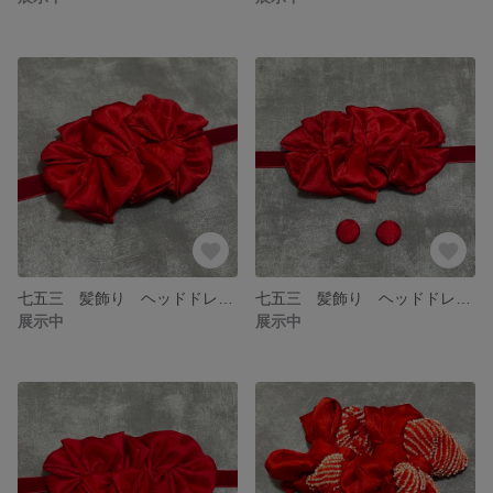
七五三 髪飾り ヘッドドレス アンティーク レトロモダン 個性的
七五三 髪飾り ヘッドドレス アンティーク レトロモダン 個性的
展示中
展示中