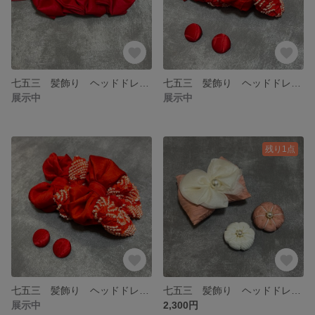
七五三 髪飾り ヘッドドレス アンティーク レトロモダン 個性的
七五三 髪飾り ヘッドドレス アンティーク レトロモダン 個性的
展示中
展示中
残り1点
七五三 髪飾り ヘッドドレス アンティーク レトロモダン 個性的
七五三 髪飾り ヘッドドレス アンティーク レトロモダン 個性的
展示中
2,300円