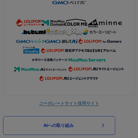
コーポレートサイト
採用サイト
AIへの取り組み