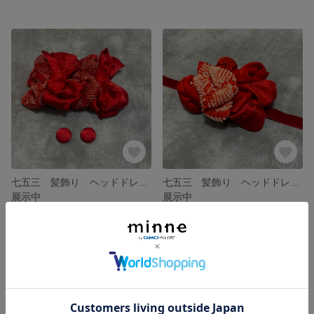
七五三 髪飾り ヘッドドレス アンティーク レトロモダン 個性的
七五三 髪飾り ヘッドドレス アンティーク レトロモダン 個性的
展示中
展示中