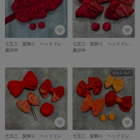
七五三 髪飾り ヘッドドレス アンティーク レトロモダン 個性的
七五三 髪飾り ヘッドドレス アンティーク レトロモダン 個性的
展示中
展示中
SOLD OUT
七五三 髪飾り ヘッドドレス アンティーク レトロモダン 個性的
七五三 髪飾り ヘッドドレス アンティーク 着物リメイク 帯揚げ リボン