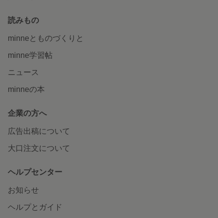
読みもの
minneとものづくりと
minne学習帖
ニュース
minneの本
企業の方へ
広告出稿について
大口注文について
ヘルプセンター
お知らせ
ヘルプとガイド