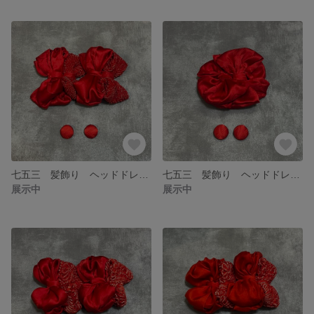
七五三 髪飾り ヘッドドレス アンティーク レトロモダン 個性的
七五三 髪飾り ヘッドドレス アンティーク レトロモダン 個性的
展示中
展示中