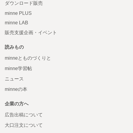
ダウンロード販売
minne PLUS
minne LAB
販売支援企画・イベント
読みもの
minneとものづくりと
minne学習帖
ニュース
minneの本
企業の方へ
広告出稿について
大口注文について