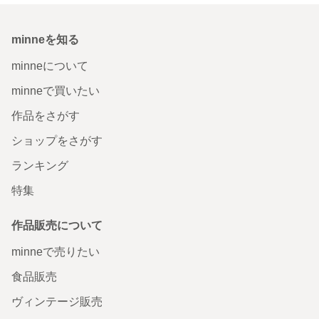
minneを知る
minneについて
minneで買いたい
作品をさがす
ショップをさがす
ランキング
特集
作品販売について
minneで売りたい
食品販売
ヴィンテージ販売