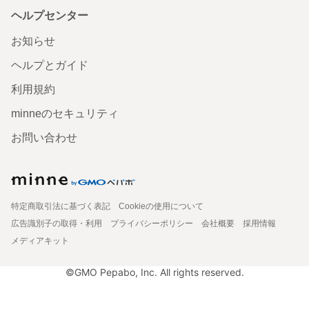
ヘルプセンター
お知らせ
ヘルプとガイド
利用規約
minneのセキュリティ
お問い合わせ
特定商取引法に基づく表記
Cookieの使用について
広告識別子の取得・利用
プライバシーポリシー
会社概要
採用情報
メディアキット
©GMO Pepabo, Inc. All rights reserved.