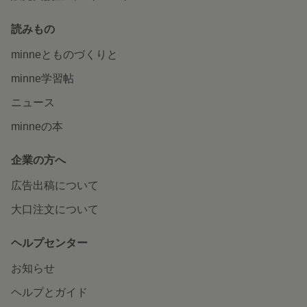
読みもの
minneとものづくりと
minne学習帖
ニュース
minneの本
企業の方へ
広告出稿について
大口注文について
ヘルプセンター
お知らせ
ヘルプとガイド