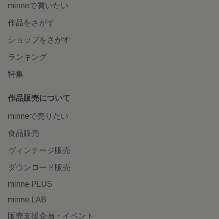
minneで買いたい
作品をさがす
ショップをさがす
ランキング
特集
作品販売について
minneで売りたい
食品販売
ヴィンテージ販売
ダウンロード販売
minne PLUS
minne LAB
販売支援企画・イベント