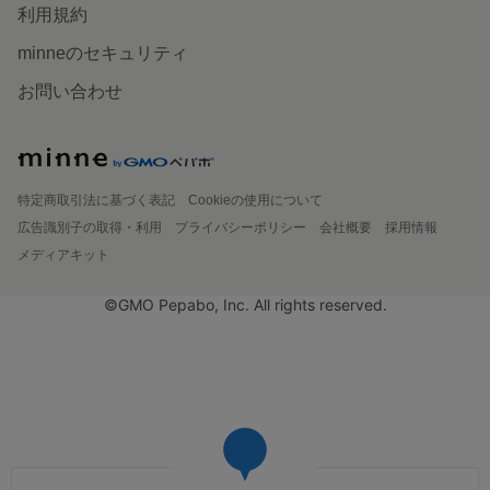
利用規約
minneのセキュリティ
お問い合わせ
特定商取引法に基づく表記
Cookieの使用について
広告識別子の取得・利用
プライバシーポリシー
会社概要
採用情報
メディアキット
©GMO Pepabo, Inc. All rights reserved.