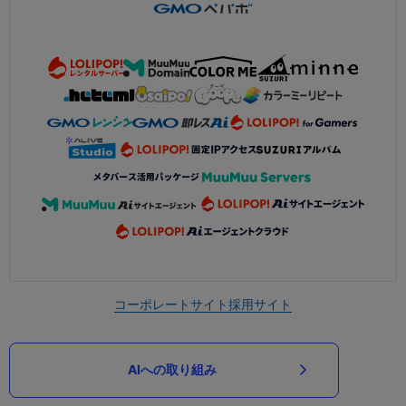
コーポレートサイト
採用サイト
AIへの取り組み