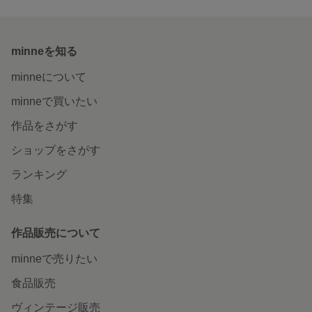
minneを知る
minneについて
minneで買いたい
作品をさがす
ショップをさがす
ランキング
特集
作品販売について
minneで売りたい
食品販売
ヴィンテージ販売