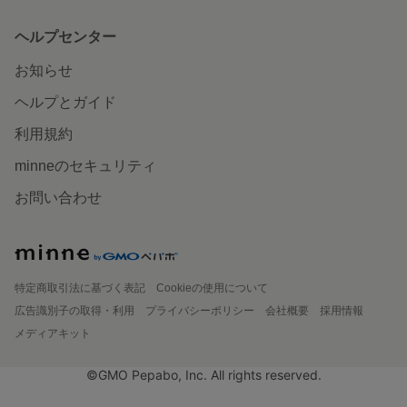
ヘルプセンター
お知らせ
ヘルプとガイド
利用規約
minneのセキュリティ
お問い合わせ
特定商取引法に基づく表記
Cookieの使用について
広告識別子の取得・利用
プライバシーポリシー
会社概要
採用情報
メディアキット
©GMO Pepabo, Inc. All rights reserved.