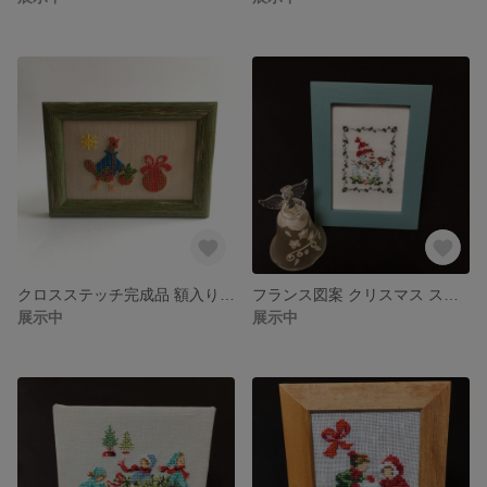
クロスステッチ完成品 額入り お買い物中のにわとり♪
フランス図案 クリスマス スノーマン刺繍♪
展示中
展示中