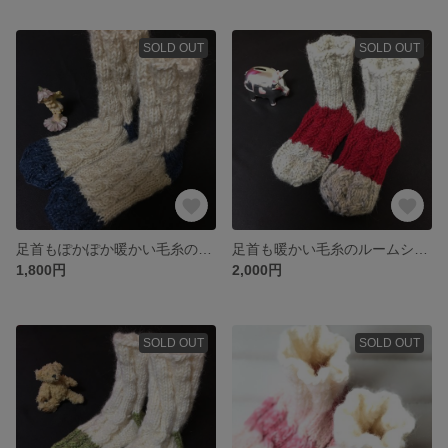
SOLD OUT
SOLD OUT
足首もぽかぽか暖かい毛糸のルームシューズ
足首も暖かい毛糸のルームシューズ
1,800円
2,000円
SOLD OUT
SOLD OUT