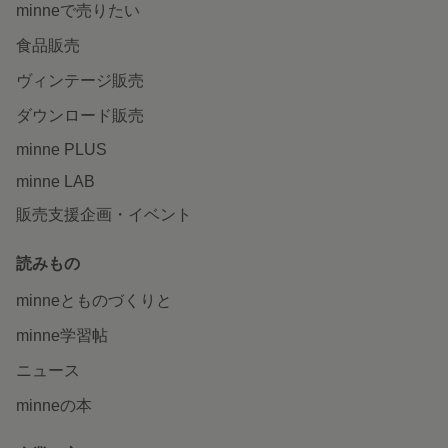
minneで売りたい
食品販売
ヴィンテージ販売
ダウンロード販売
minne PLUS
minne LAB
販売支援企画・イベント
読みもの
minneとものづくりと
minne学習帖
ニュース
minneの本