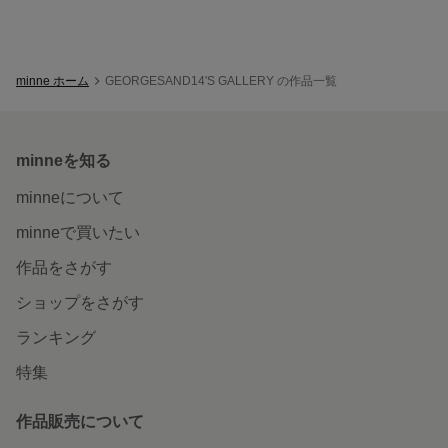
minne ホーム
GEORGESAND14'S GALLERY の作品一覧
minneを知る
minneについて
minneで買いたい
作品をさがす
ショップをさがす
ランキング
特集
作品販売について