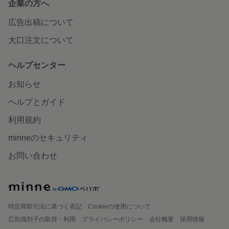
企業の方へ
広告出稿について
大口注文について
ヘルプセンター
お知らせ
ヘルプとガイド
利用規約
minneのセキュリティ
お問い合わせ
特定商取引法に基づく表記
Cookieの使用について
広告識別子の取得・利用
プライバシーポリシー
会社概要
採用情報