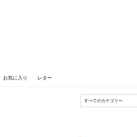
お気に入り
レター