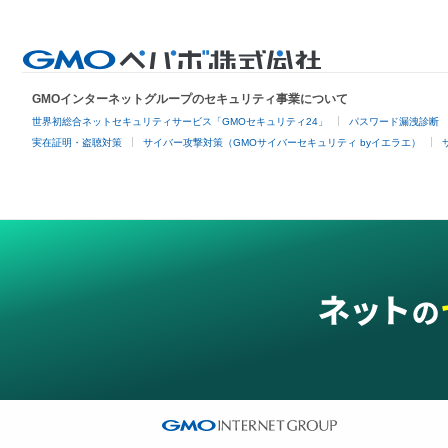
GMOインターネットグループのセキュリティ事業について
世界初総合ネットセキュリティサービス「GMOセキュリティ24」
パスワード漏洩診断
実在証明・盗聴対策
サイバー攻撃対策（GMOサイバーセキュリティ byイエラエ）