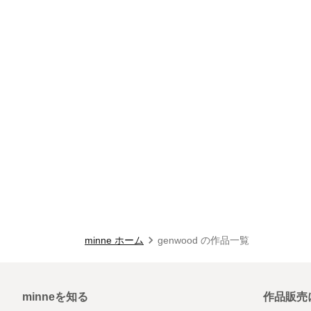
minne ホーム
genwood の作品一覧
minneを知る
作品販売