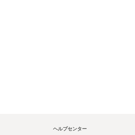
ヘルプセンター