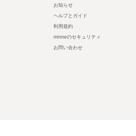
お知らせ
ヘルプとガイド
利用規約
minneのセキュリティ
お問い合わせ