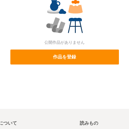
公開作品がありません
作品を登録
について
読みもの