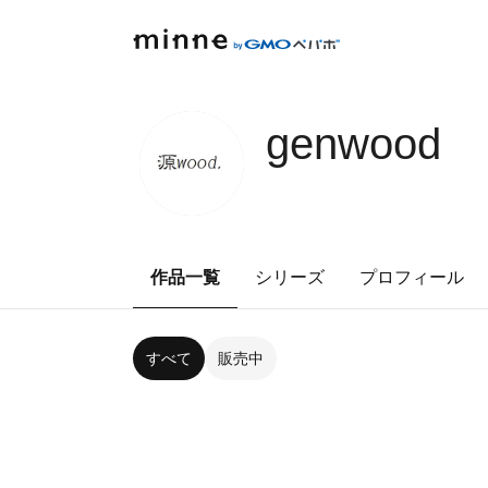
genwood
作品一覧
シリーズ
プロフィール
すべて
販売中