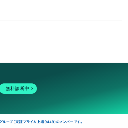
無料診断中