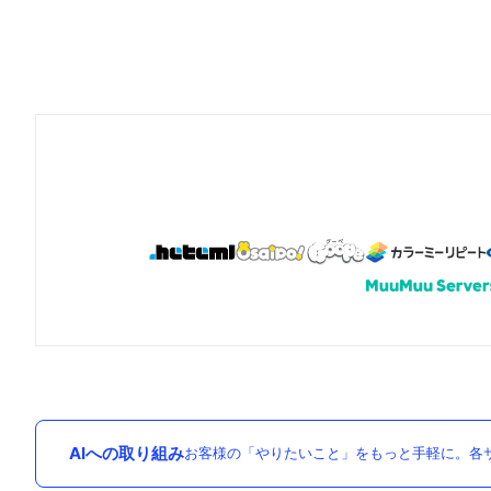
AIへの取り組み
お客様の「やりたいこと」をもっと手軽に。各サ