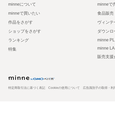
minneについて
minne
minneで買いたい
食品販売
作品をさがす
ヴィンテ
ショップをさがす
ダウンロ
minne P
ランキング
minne L
特集
販売支援
特定商取引法に基づく表記
Cookieの使用について
広告識別子の取得・利