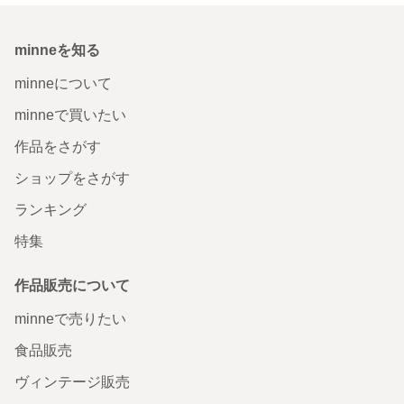
minneを知る
minneについて
minneで買いたい
作品をさがす
ショップをさがす
ランキング
特集
作品販売について
minneで売りたい
食品販売
ヴィンテージ販売