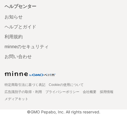
ヘルプセンター
お知らせ
ヘルプとガイド
利用規約
minneのセキュリティ
お問い合わせ
特定商取引法に基づく表記
Cookieの使用について
広告識別子の取得・利用
プライバシーポリシー
会社概要
採用情報
メディアキット
©GMO Pepabo, Inc. All rights reserved.