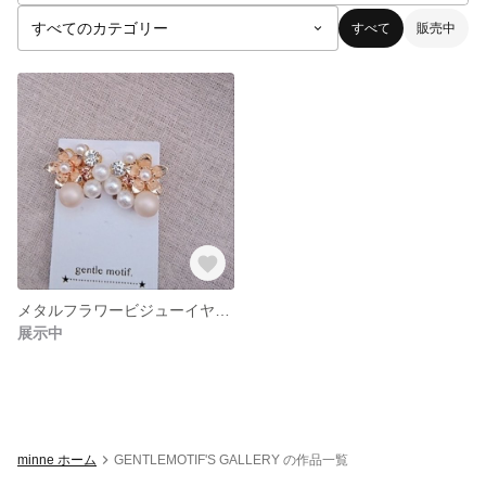
すべて
販売中
メタルフラワービジューイヤリング
展示中
minne ホーム
GENTLEMOTIF'S GALLERY の作品一覧