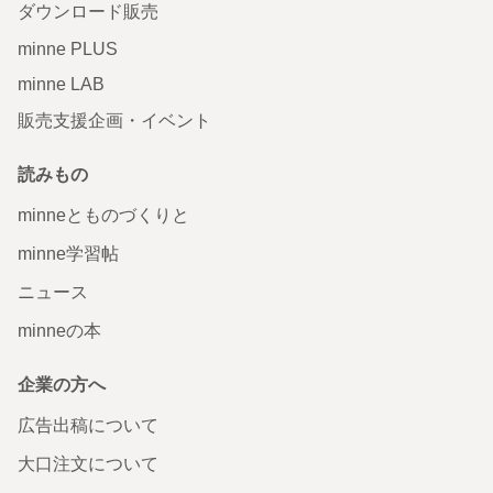
ダウンロード販売
minne PLUS
minne LAB
販売支援企画・イベント
読みもの
minneとものづくりと
minne学習帖
ニュース
minneの本
企業の方へ
広告出稿について
大口注文について