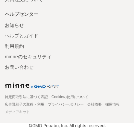
ヘルプセンター
お知らせ
ヘルプとガイド
利用規約
minneのセキュリティ
お問い合わせ
特定商取引法に基づく表記
Cookieの使用について
広告識別子の取得・利用
プライバシーポリシー
会社概要
採用情報
メディアキット
©GMO Pepabo, Inc. All rights reserved.