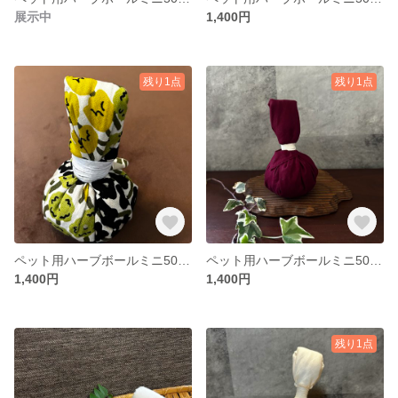
展示中
1,400円
残り1点
残り1点
ペット用ハーブボールミニ50g 【商品追跡可能配送選択可】
ペット用ハーブボールミニ50g 【商品追跡可能配送選択可】
1,400円
1,400円
残り1点