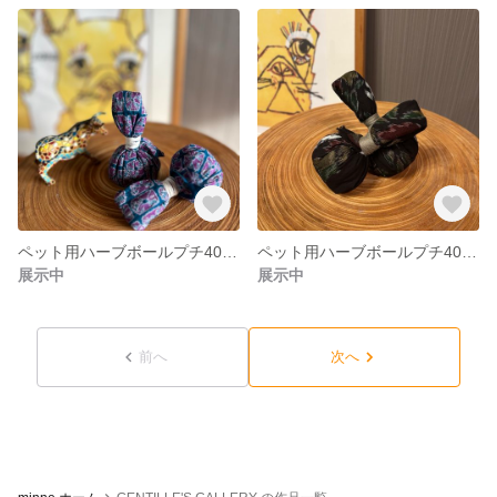
ペット用ハーブボールプチ40g×2個セット【商品追跡可能配送選択可】
ペット用ハーブボールプチ40g×2個セット【商品追跡可能配送選択可】
展示中
展示中
前へ
次へ