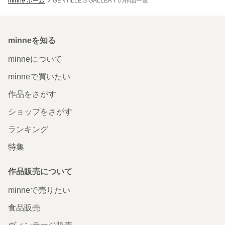
minne ホーム
GENTILLE'S GALLERY の作品一覧
minneを知る
minneについて
minneで買いたい
作品をさがす
ショップをさがす
ランキング
特集
作品販売について
minneで売りたい
食品販売