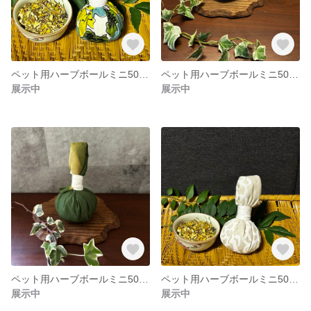
ペット用ハーブボールミニ50g 【商品追跡可能配送選択可】
ペット用ハーブボールミニ50g 【商品追跡可能配送選択可】
展示中
展示中
ペット用ハーブボールミニ50g 【商品追跡可能配送選択可】
ペット用ハーブボールミニ50g 【商品追跡可能配送選択可】
展示中
展示中