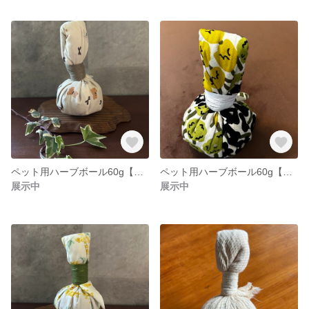
ペット用ハーブボール60g【商品追跡可能配送選択可】
ペット用ハーブボール60g【商品追跡可能配送選択可】
展示中
展示中