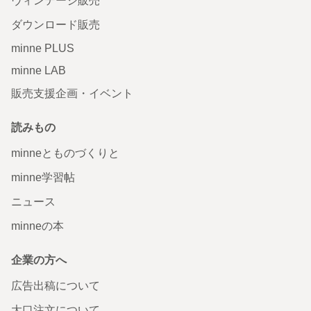
ヴィンテージ販売
ダウンロード販売
minne PLUS
minne LAB
販売支援企画・イベント
読みもの
minneとものづくりと
minne学習帖
ニュース
minneの本
企業の方へ
広告出稿について
大口注文について