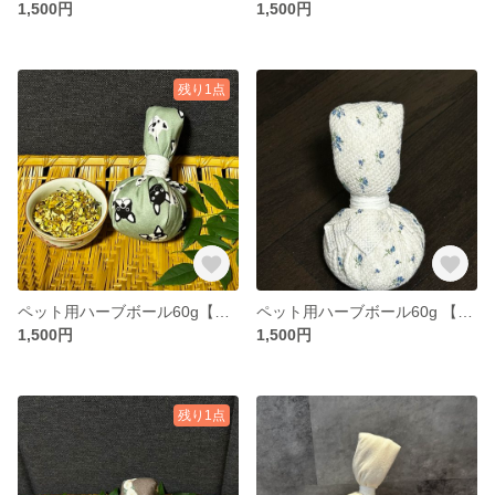
1,500円
1,500円
残り1点
ペット用ハーブボール60g【商品追跡可能配送選択可】
ペット用ハーブボール60g 【商品追跡可能配送選択可】
1,500円
1,500円
残り1点