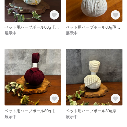
ペット用ハーブボール60g【商品追跡可能配送選択可】
ペット用ハーブボール80g薄手ワッフル【商品追跡可能配送選択可】
展示中
展示中
ペット用ハーブボール80g【商品追跡可能配送選択可】
ペット用ハーブボール80g厚手ワッフル【商品追跡可能配送選択可】
展示中
展示中