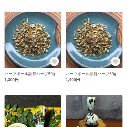
ハーブボール詰替ハーブ50g
ハーブボール詰替ハーブ60g
1,300円
1,400円