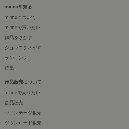
minneを知る
minneについて
minneで買いたい
作品をさがす
ショップをさがす
ランキング
特集
作品販売について
minneで売りたい
食品販売
ヴィンテージ販売
ダウンロード販売