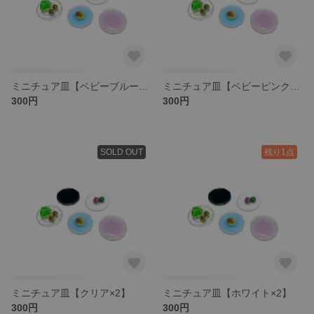
ミニチュア皿【ベビーブルー×2】
ミニチュア皿【ベビーピンク×2】
300円
300円
SOLD OUT
残り1点
ミニチュア皿【クリア×2】
ミニチュア皿【ホワイト×2】
300円
300円