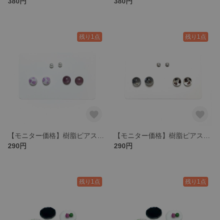
380円
380円
残り1点
残り1点
【モニター価格】樹脂ピアス【ピンク系3種類】
【モニター価格】樹脂ピアス【ブラック系3種類】
290円
290円
残り1点
残り1点