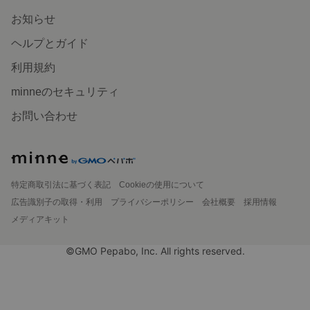
お知らせ
ヘルプとガイド
利用規約
minneのセキュリティ
お問い合わせ
特定商取引法に基づく表記
Cookieの使用について
広告識別子の取得・利用
プライバシーポリシー
会社概要
採用情報
メディアキット
©GMO Pepabo, Inc. All rights reserved.