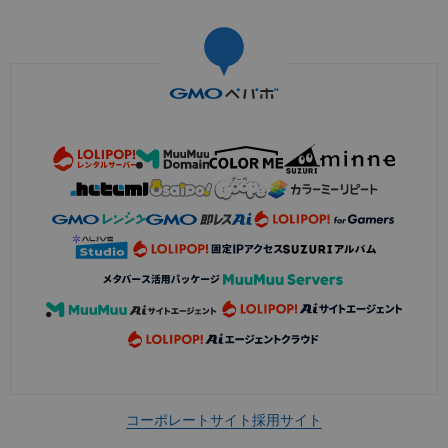
コーポレートサイト
採用サイト