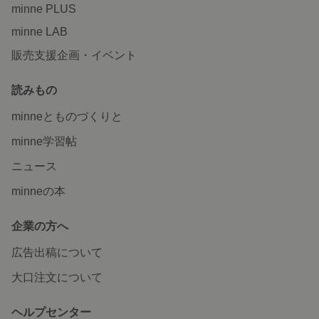
minne PLUS
minne LAB
販売支援企画・イベント
読みもの
minneとものづくりと
minne学習帖
ニュース
minneの本
企業の方へ
広告出稿について
大口注文について
ヘルプセンター