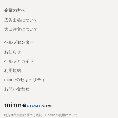
企業の方へ
広告出稿について
大口注文について
ヘルプセンター
お知らせ
ヘルプとガイド
利用規約
minneのセキュリティ
お問い合わせ
特定商取引法に基づく表記
Cookieの使用について