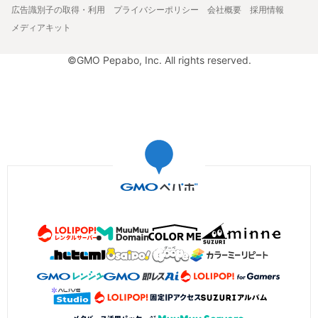
広告識別子の取得・利用
プライバシーポリシー
会社概要
採用情報
メディアキット
©GMO Pepabo, Inc. All rights reserved.