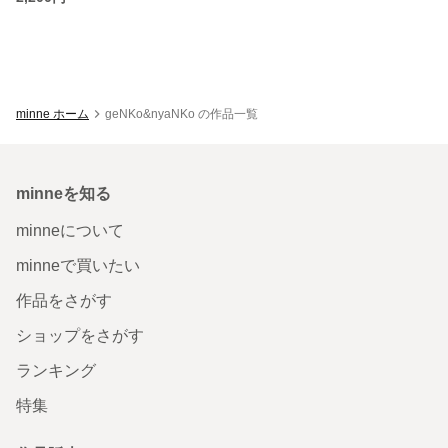
minne ホーム
geNKo&nyaNKo の作品一覧
minneを知る
minneについて
minneで買いたい
作品をさがす
ショップをさがす
ランキング
特集