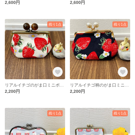
2,600円
2,600円
残り1点
残り1点
リアルイチゴのがま口ミニポーチ
リアルイチゴ柄のがま口ミニポーチ
2,200円
2,200円
残り1点
残り1点