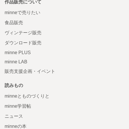
作品販売について
minneで売りたい
食品販売
ヴィンテージ販売
ダウンロード販売
minne PLUS
minne LAB
販売支援企画・イベント
読みもの
minneとものづくりと
minne学習帖
ニュース
minneの本