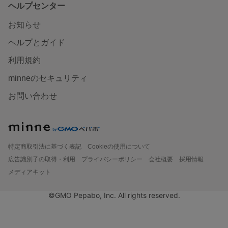
ヘルプセンター
お知らせ
ヘルプとガイド
利用規約
minneのセキュリティ
お問い合わせ
特定商取引法に基づく表記
Cookieの使用について
広告識別子の取得・利用
プライバシーポリシー
会社概要
採用情報
メディアキット
©GMO Pepabo, Inc. All rights reserved.