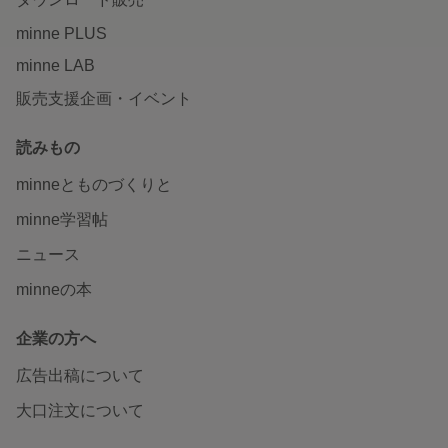
minne PLUS
minne LAB
販売支援企画・イベント
読みもの
minneとものづくりと
minne学習帖
ニュース
minneの本
企業の方へ
広告出稿について
大口注文について