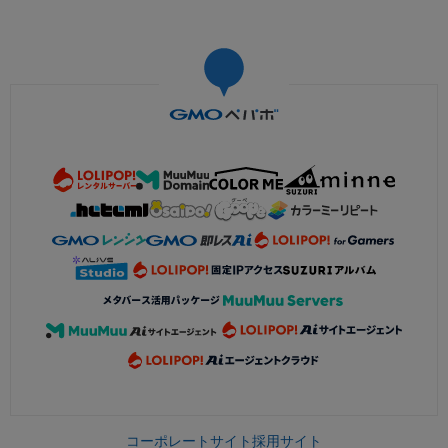
コーポレートサイト
採用サイト