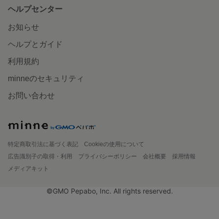
ヘルプセンター
お知らせ
ヘルプとガイド
利用規約
minneのセキュリティ
お問い合わせ
特定商取引法に基づく表記
Cookieの使用について
広告識別子の取得・利用
プライバシーポリシー
会社概要
採用情報
メディアキット
©GMO Pepabo, Inc. All rights reserved.