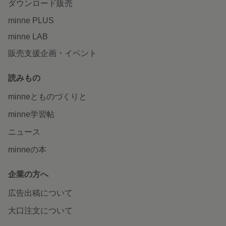
ダウンロード販売
minne PLUS
minne LAB
販売支援企画・イベント
読みもの
minneとものづくりと
minne学習帖
ニュース
minneの本
企業の方へ
広告出稿について
大口注文について