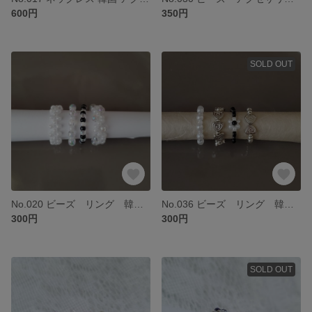
600円
350円
SOLD OUT
No.020 ビーズ リング 韓国 アクセサリー ホワイト 夏 クリア
No.036 ビーズ リング 韓国 アクセサリー ハート シルバー
300円
300円
SOLD OUT