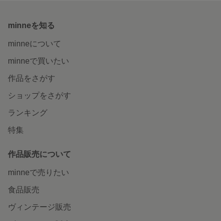
minneを知る
minneについて
minneで買いたい
作品をさがす
ショップをさがす
ランキング
特集
作品販売について
minneで売りたい
食品販売
ヴィンテージ販売