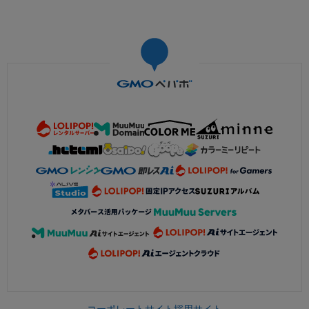
コーポレートサイト
採用サイト