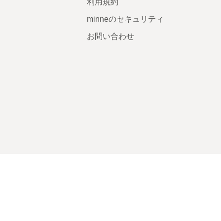
利用規約
minneのセキュリティ
お問い合わせ