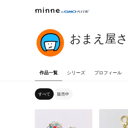
おまえ屋
作品一覧
シリーズ
プロフィール
すべて
販売中