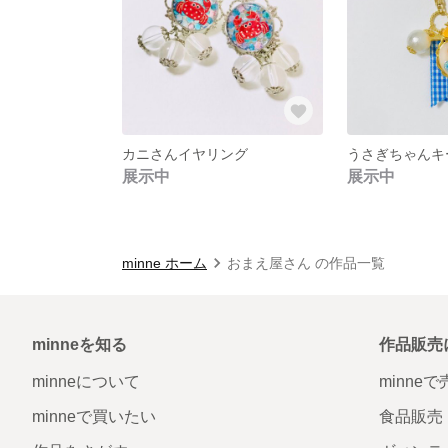
カニさんイヤリング
展示中
展示中
minne ホーム
おまえ屋さん の作品一覧
minneを知る
作品販売
minneについて
minne
minneで買いたい
食品販売