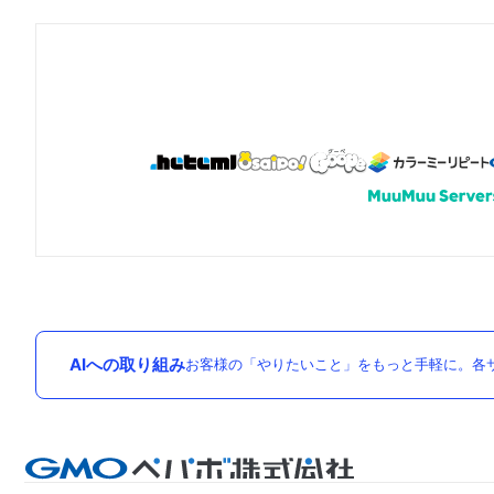
AIへの取り組み
お客様の「やりたいこと」をもっと手軽に。各サ