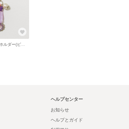
うさちゃんキーホルダー(ピンク×ギンガムチェック)
ヘルプセンター
お知らせ
ヘルプとガイド