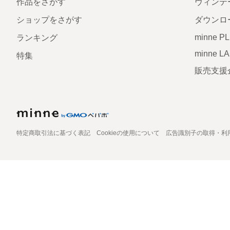
作品をさがす
ヴィンテ
ショップをさがす
ダウンロ
minne P
ランキング
minne L
特集
販売支援
特定商取引法に基づく表記
Cookieの使用について
広告識別子の取得・利