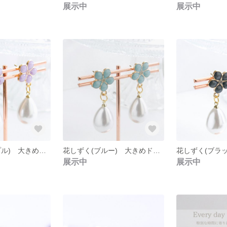
展示中
展示中
花しずく(パープル) 大きめドロップパールの耳飾り
花しずく(ブルー) 大きめドロップパールの耳飾り
展示中
展示中