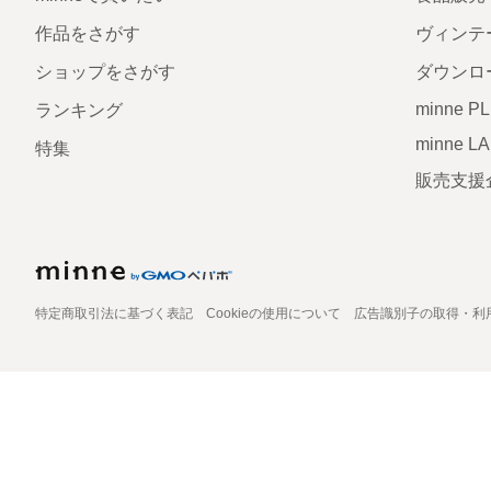
作品をさがす
ヴィンテ
ショップをさがす
ダウンロ
minne P
ランキング
minne L
特集
販売支援
特定商取引法に基づく表記
Cookieの使用について
広告識別子の取得・利