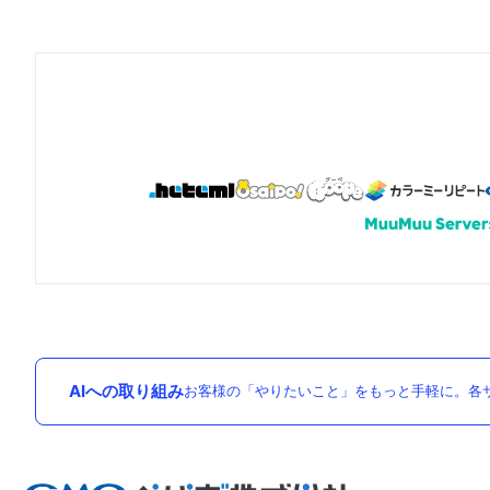
AIへの取り組み
お客様の「やりたいこと」をもっと手軽に。各サ