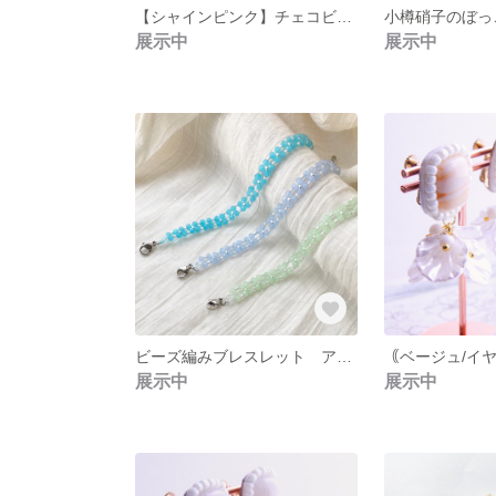
【シャインピンク】チェコビーズとパールのお花耳飾り
展示中
展示中
ビーズ編みブレスレット アジャスター付き
展示中
展示中