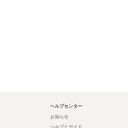
ヘルプセンター
お知らせ
ヘルプとガイド