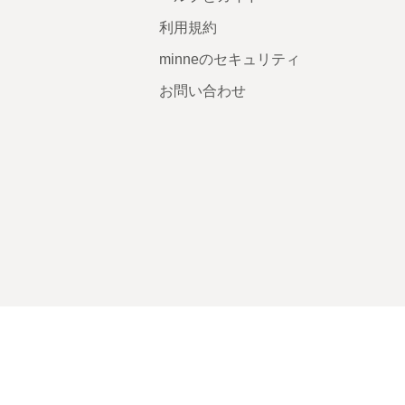
利用規約
minneのセキュリティ
お問い合わせ