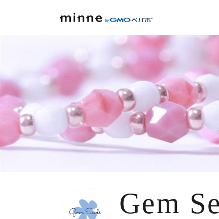
Gem Se