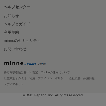
ヘルプセンター
お知らせ
ヘルプとガイド
利用規約
minneのセキュリティ
お問い合わせ
特定商取引法に基づく表記
Cookieの使用について
広告識別子の取得・利用
プライバシーポリシー
会社概要
採用情報
メディアキット
©GMO Pepabo, Inc. All rights reserved.