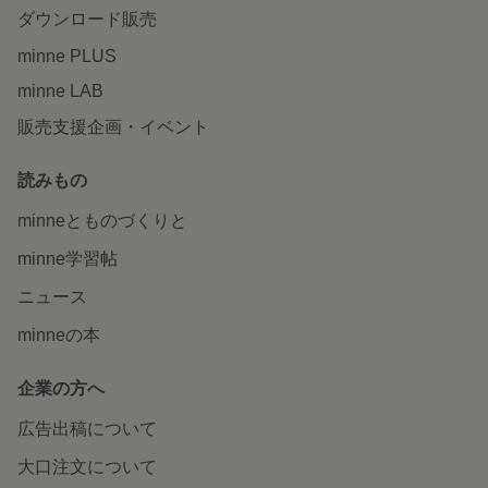
ダウンロード販売
minne PLUS
minne LAB
販売支援企画・イベント
読みもの
minneとものづくりと
minne学習帖
ニュース
minneの本
企業の方へ
広告出稿について
大口注文について