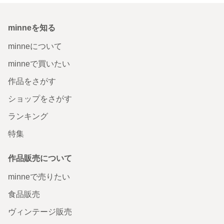
minneを知る
minneについて
minneで買いたい
作品をさがす
ショップをさがす
ランキング
特集
作品販売について
minneで売りたい
食品販売
ヴィンテージ販売