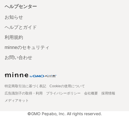
ヘルプセンター
お知らせ
ヘルプとガイド
利用規約
minneのセキュリティ
お問い合わせ
特定商取引法に基づく表記
Cookieの使用について
広告識別子の取得・利用
プライバシーポリシー
会社概要
採用情報
メディアキット
©GMO Pepabo, Inc. All rights reserved.