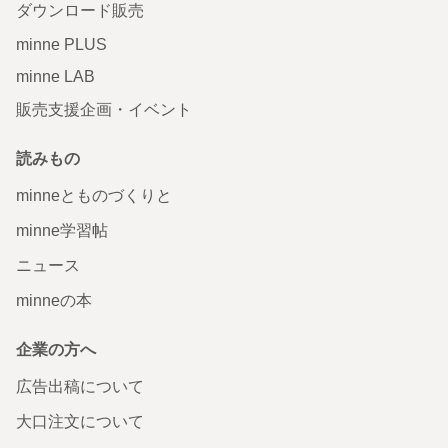
ダウンロード販売
minne PLUS
minne LAB
販売支援企画・イベント
読みもの
minneとものづくりと
minne学習帖
ニュース
minneの本
企業の方へ
広告出稿について
大口注文について