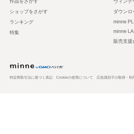
作品をさがす
ヴィンテ
ショップをさがす
ダウンロ
minne P
ランキング
minne L
特集
販売支援
特定商取引法に基づく表記
Cookieの使用について
広告識別子の取得・利