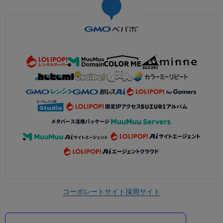
コーポレートサイト
採用サイト