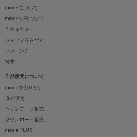
minneについて
minneで買いたい
作品をさがす
ショップをさがす
ランキング
特集
作品販売について
minneで売りたい
食品販売
ヴィンテージ販売
ダウンロード販売
minne PLUS