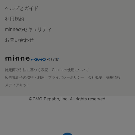
ヘルプとガイド
利用規約
minneのセキュリティ
お問い合わせ
特定商取引法に基づく表記
Cookieの使用について
広告識別子の取得・利用
プライバシーポリシー
会社概要
採用情報
メディアキット
©GMO Pepabo, Inc. All rights reserved.