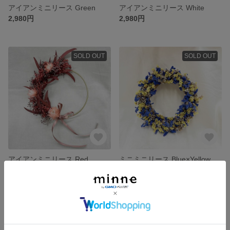
アイアンミニリース Green
アイアンミニリース White
2,980円
2,980円
SOLD OUT
SOLD OUT
アイアンミニリース Red
ミニミニリース Blue×Yellow
2,980円
1,980円
SOLD OUT
SOLD OUT