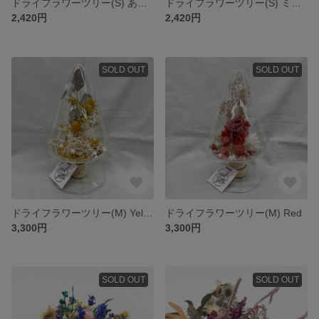
ドライフラワーツリー(S) あじさい
ドライフラワーツリー(S) ミモザ
2,420円
2,420円
SOLD OUT
SOLD OUT
ドライフラワーツリー(M) Yellow
ドライフラワーツリー(M) Red
3,300円
3,300円
SOLD OUT
SOLD OUT