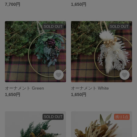
7,700円
1,650円
SOLD OUT
SOLD OUT
オーナメント Green
オーナメント White
1,650円
1,650円
SOLD OUT
残り1点