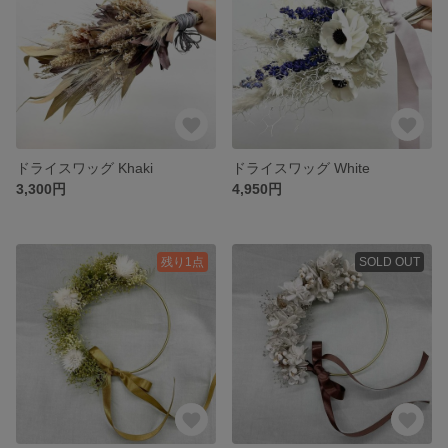
ドライスワッグ Khaki
ドライスワッグ White
3,300円
4,950円
残り1点
SOLD OUT