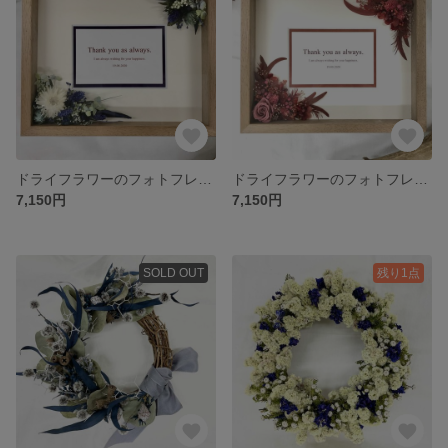
ドライフラワーのフォトフレーム Blue (22cm×27cm)
ドライフラワーのフォトフレーム Maroon (22cm×27cm)
7,150円
7,150円
SOLD OUT
残り1点