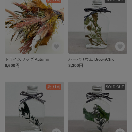
ドライスワッグ Autumn
ハーバリウム BrownChic
6,600円
3,300円
残り1点
SOLD OUT