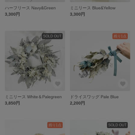
ハーフリース Navy&Green
ミニリース Blue&Yellow
3,300円
3,300円
SOLD OUT
残り1点
ミニリース White＆Palegreen
ドライスワッグ Pale Blue
3,850円
2,200円
残り1点
SOLD OUT