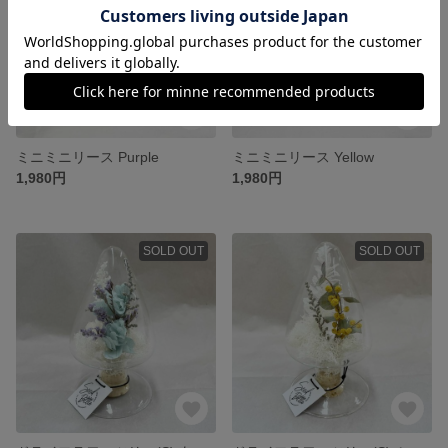
ミニミニリース Purple
ミニミニリース Yellow
1,980円
1,980円
SOLD OUT
SOLD OUT