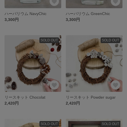
ハーバリウム NavyChic
ハーバリウム GreenChic
3,300円
3,300円
SOLD OUT
SOLD OUT
リースキット Chocolat
リースキット Powder sugar
2,420円
2,420円
SOLD OUT
SOLD OUT