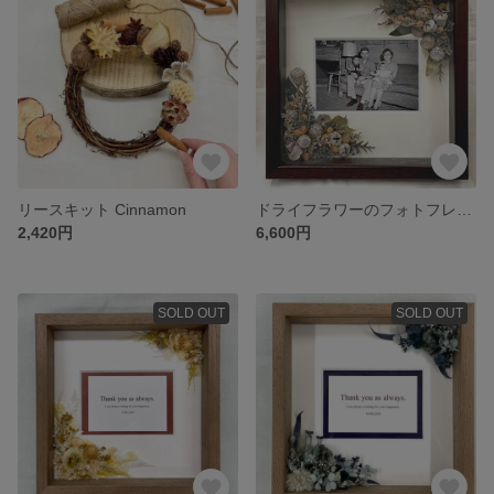
リースキット Cinnamon
ドライフラワーのフォトフレーム Natural (22cm×22cm)
2,420円
6,600円
SOLD OUT
SOLD OUT