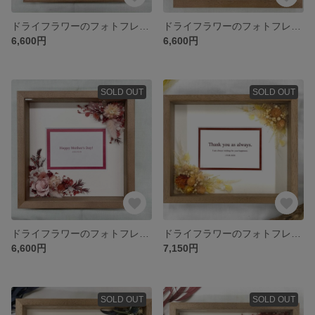
ドライフラワーのフォトフレーム Yellow (22cm×22cm)
ドライフラワーのフォトフレーム Blue (22cm×22cm)
6,600円
6,600円
SOLD OUT
SOLD OUT
ドライフラワーのフォトフレーム Coral (22cm×22cm)
ドライフラワーのフォトフレーム Yellow (22cm×27cm)
6,600円
7,150円
SOLD OUT
SOLD OUT