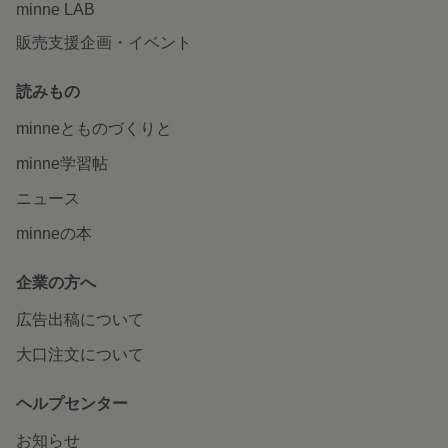
minne LAB
販売支援企画・イベント
読みもの
minneとものづくりと
minne学習帖
ニュース
minneの本
企業の方へ
広告出稿について
大口注文について
ヘルプセンター
お知らせ