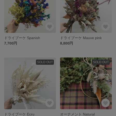
ドライブーケ Spanish
ドライブーケ Mauve pink
7,700円
8,800円
SOLD OUT
SOLD OUT
ドライブーケ Ecru
オーナメント Natural