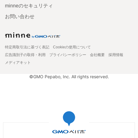
minneのセキュリティ
お問い合わせ
特定商取引法に基づく表記
Cookieの使用について
広告識別子の取得・利用
プライバシーポリシー
会社概要
採用情報
メディアキット
©GMO Pepabo, Inc. All rights reserved.