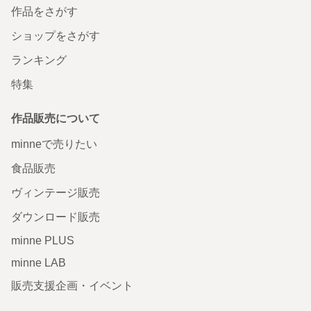
作品をさがす
ショップをさがす
ランキング
特集
作品販売について
minneで売りたい
食品販売
ヴィンテージ販売
ダウンロード販売
minne PLUS
minne LAB
販売支援企画・イベント