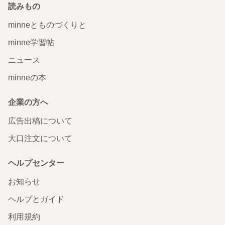
読みもの
minneとものづくりと
minne学習帖
ニュース
minneの本
企業の方へ
広告出稿について
大口注文について
ヘルプセンター
お知らせ
ヘルプとガイド
利用規約