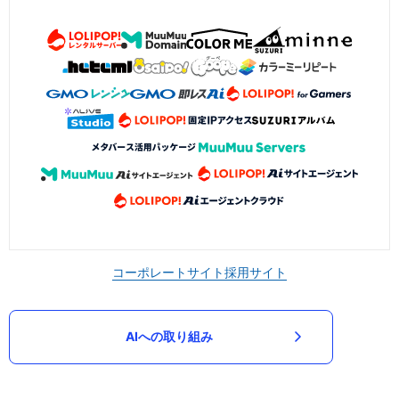
コーポレートサイト
採用サイト
AIへの取り組み