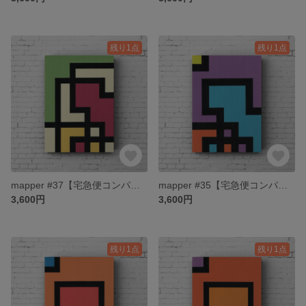
残り1点
残り1点
mapper #37【宅急便コンパクト送料無料】
mapper #35【宅急便コンパクト送料無料】
3,600円
3,600円
残り1点
残り1点