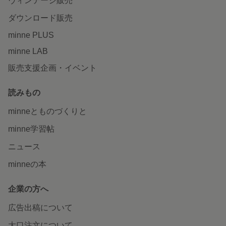
ヴィンテージ販売
ダウンロード販売
minne PLUS
minne LAB
販売支援企画・イベント
読みもの
minneとものづくりと
minne学習帖
ニュース
minneの本
企業の方へ
広告出稿について
大口注文について