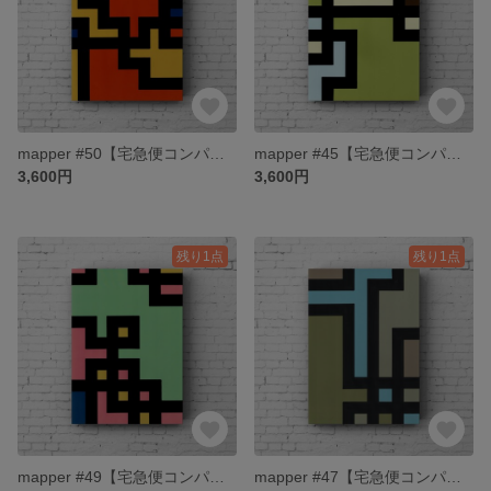
mapper #50【宅急便コンパクト送料無料】
mapper #45【宅急便コンパクト送料無料】
3,600円
3,600円
残り1点
残り1点
mapper #49【宅急便コンパクト送料無料】
mapper #47【宅急便コンパクト送料無料】