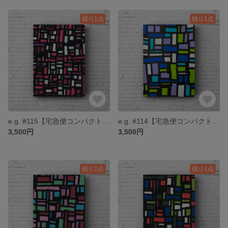
残り1点
残り1点
e.g. #115【宅急便コンパクト送料無料】
e.g. #114【宅急便コンパクト送料無料】
3,500円
3,500円
残り1点
残り1点