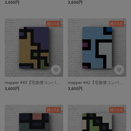
3,600円
3,600円
残り1点
残り1点
mapper #43【宅急便コンパクト送料無料】
mapper #42【宅急便コンパクト送料無料】
3,600円
3,600円
残り1点
残り1点