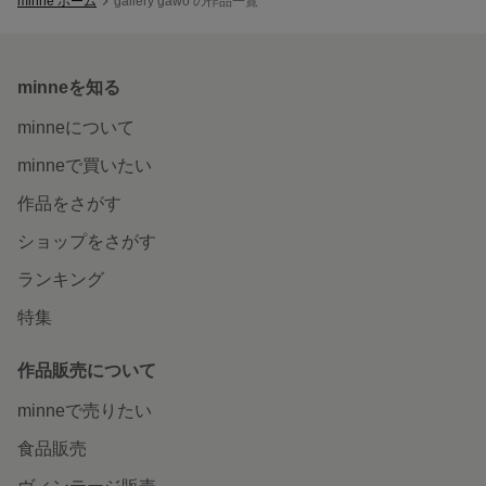
minne ホーム
gallery gawo の作品一覧
minneを知る
minneについて
minneで買いたい
作品をさがす
ショップをさがす
ランキング
特集
作品販売について
minneで売りたい
食品販売