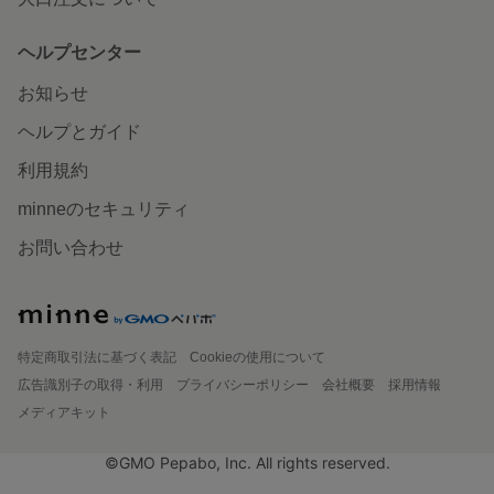
ヘルプセンター
お知らせ
ヘルプとガイド
利用規約
minneのセキュリティ
お問い合わせ
特定商取引法に基づく表記
Cookieの使用について
広告識別子の取得・利用
プライバシーポリシー
会社概要
採用情報
メディアキット
©GMO Pepabo, Inc. All rights reserved.