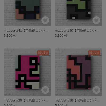
mapper #41【宅急便コンパクト送料無料】
mapper #40【宅急便コンパクト送料無料】
3,600円
3,600円
残り1点
残り1点
mapper #39【宅急便コンパクト送料無料】
mapper #38【宅急便コンパクト送料無料】
3,600円
3,600円