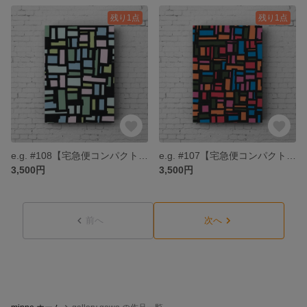
残り1点
残り1点
e.g. #108【宅急便コンパクト送料無料】
e.g. #107【宅急便コンパクト送料無料】
3,500円
3,500円
前へ
次へ