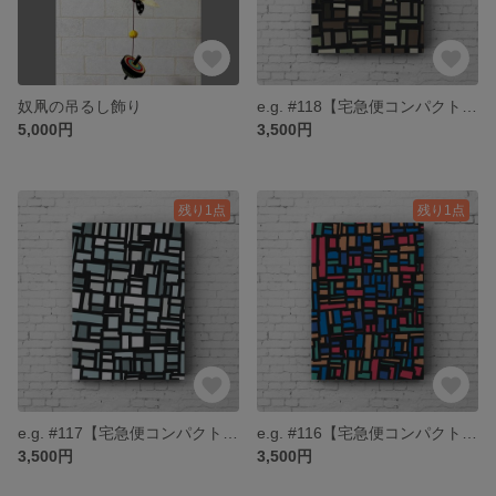
奴凧の吊るし飾り
e.g. #118【宅急便コンパクト送料無料】
5,000円
3,500円
残り1点
残り1点
e.g. #117【宅急便コンパクト送料無料】
e.g. #116【宅急便コンパクト送料無料】
3,500円
3,500円