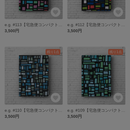
e.g. #113【宅急便コンパクト送料無料】
e.g. #112【宅急便コンパクト送料無料】
3,500円
3,500円
残り1点
残り1点
e.g. #110【宅急便コンパクト送料無料】
e.g. #109【宅急便コンパクト送料無料】
3,500円
3,500円