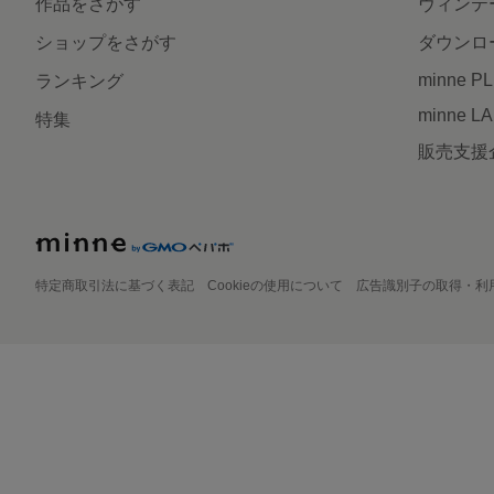
作品をさがす
ヴィンテ
ショップをさがす
ダウンロ
minne P
ランキング
minne L
特集
販売支援
特定商取引法に基づく表記
Cookieの使用について
広告識別子の取得・利