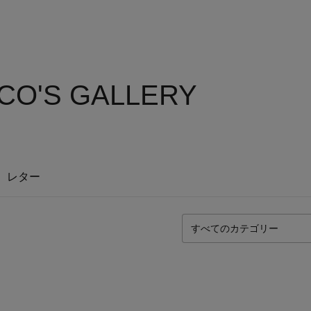
CO'S GALLERY
レター