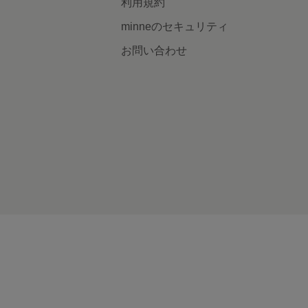
利用規約
minneのセキュリティ
お問い合わせ