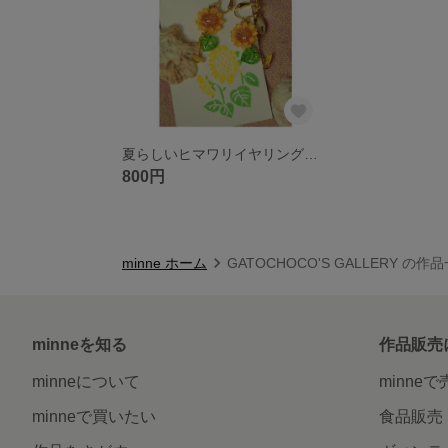
夏らしいヒマワリイヤリング 1ペア
800円
minne ホーム
GATOCHOCO'S GALLERY の作
minneを知る
作品販売
minneについて
minne
minneで買いたい
食品販売