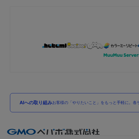
AIへの取り組み
お客様の「やりたいこと」をもっと手軽に。各サ