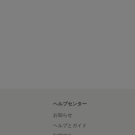
ヘルプセンター
お知らせ
ヘルプとガイド