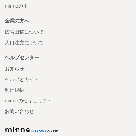
minneの本
企業の方へ
広告出稿について
大口注文について
ヘルプセンター
お知らせ
ヘルプとガイド
利用規約
minneのセキュリティ
お問い合わせ