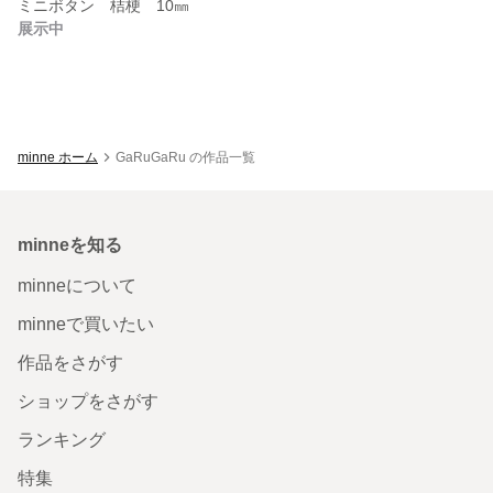
ミニボタン 桔梗 10㎜
展示中
minne ホーム
GaRuGaRu の作品一覧
minneを知る
minneについて
minneで買いたい
作品をさがす
ショップをさがす
ランキング
特集