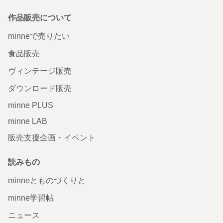
作品販売について
minneで売りたい
食品販売
ヴィンテージ販売
ダウンロード販売
minne PLUS
minne LAB
販売支援企画・イベント
読みもの
minneとものづくりと
minne学習帖
ニュース