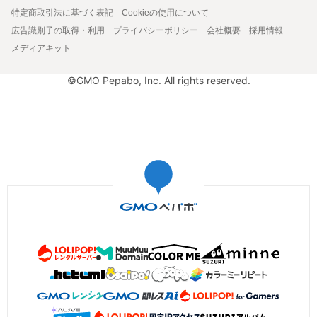
特定商取引法に基づく表記
Cookieの使用について
広告識別子の取得・利用
プライバシーポリシー
会社概要
採用情報
メディアキット
©GMO Pepabo, Inc. All rights reserved.