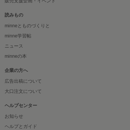
販売支援企画・イベント
読みもの
minneとものづくりと
minne学習帖
ニュース
minneの本
企業の方へ
広告出稿について
大口注文について
ヘルプセンター
お知らせ
ヘルプとガイド