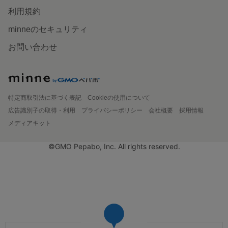
利用規約
minneのセキュリティ
お問い合わせ
特定商取引法に基づく表記
Cookieの使用について
広告識別子の取得・利用
プライバシーポリシー
会社概要
採用情報
メディアキット
©GMO Pepabo, Inc. All rights reserved.