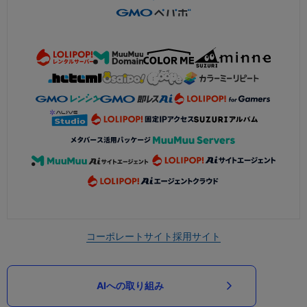
コーポレートサイト
採用サイト
AIへの取り組み