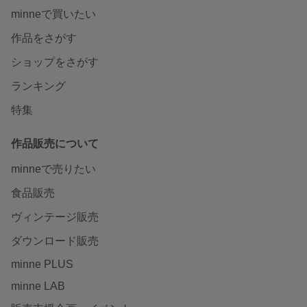
minneで買いたい
作品をさがす
ショップをさがす
ランキング
特集
作品販売について
minneで売りたい
食品販売
ヴィンテージ販売
ダウンロード販売
minne PLUS
minne LAB