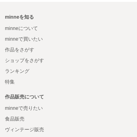
minneを知る
minneについて
minneで買いたい
作品をさがす
ショップをさがす
ランキング
特集
作品販売について
minneで売りたい
食品販売
ヴィンテージ販売