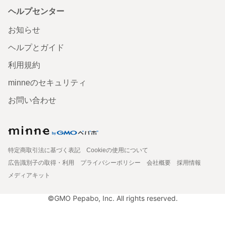
ヘルプセンター
お知らせ
ヘルプとガイド
利用規約
minneのセキュリティ
お問い合わせ
特定商取引法に基づく表記
Cookieの使用について
広告識別子の取得・利用
プライバシーポリシー
会社概要
採用情報
メディアキット
©GMO Pepabo, Inc. All rights reserved.