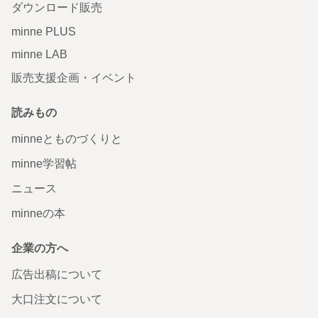
ダウンロード販売
minne PLUS
minne LAB
販売支援企画・イベント
読みもの
minneとものづくりと
minne学習帖
ニュース
minneの本
企業の方へ
広告出稿について
大口注文について