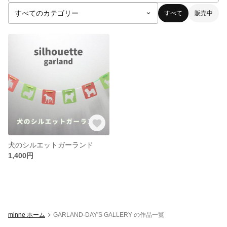
すべて
販売中
犬のシルエットガーランド
1,400円
minne ホーム
GARLAND-DAY'S GALLERY の作品一覧