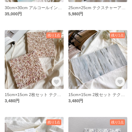
30cm×30cm アルコールインクアート 木製パネル
25cm×25cm テクスチャーアート キャンバス
35,000円
5,980円
残り1点
残り1点
15cm×15cm 2枚セット テクスチャーアート
15cm×15cm 2枚セット テクスチャーアート
3,480円
3,480円
残り1点
残り1点