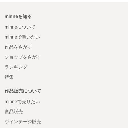
minneを知る
minneについて
minneで買いたい
作品をさがす
ショップをさがす
ランキング
特集
作品販売について
minneで売りたい
食品販売
ヴィンテージ販売