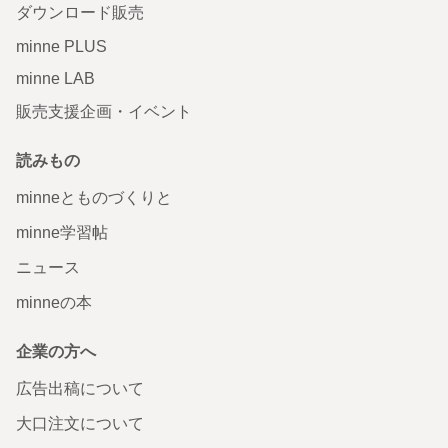
ダウンロード販売
minne PLUS
minne LAB
販売支援企画・イベント
読みもの
minneとものづくりと
minne学習帖
ニュース
minneの本
企業の方へ
広告出稿について
大口注文について