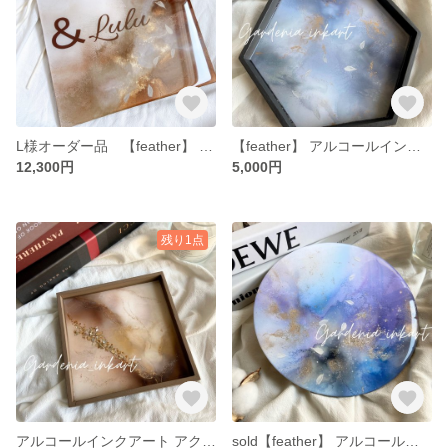
L様オーダー品 【feather】 アルコールインクアートパネル
【feather】 アルコールインクアート トレイ
12,300円
5,000円
残り1点
アルコールインクアート アクセサリートレイ
sold【feather】 アルコールインクアート円パネル