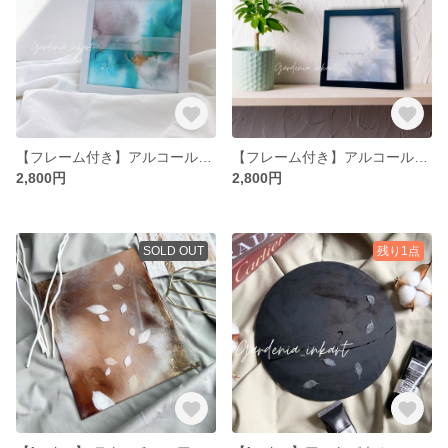
【フレーム付き】アルコールインクアート
【フレーム付き】アルコールインクアート
2,800円
2,800円
SOLD OUT
残り1点