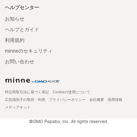
ヘルプセンター
お知らせ
ヘルプとガイド
利用規約
minneのセキュリティ
お問い合わせ
特定商取引法に基づく表記
Cookieの使用について
広告識別子の取得・利用
プライバシーポリシー
会社概要
採用情報
メディアキット
©GMO Pepabo, Inc. All rights reserved.