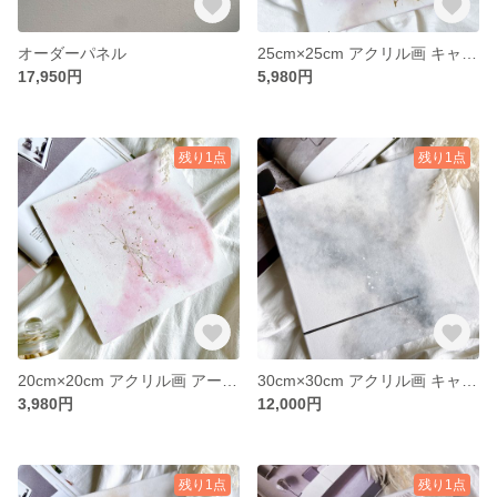
オーダーパネル
25cm×25cm アクリル画 キャンバス
17,950円
5,980円
残り1点
残り1点
20cm×20cm アクリル画 アートパネル 木製パネル
30cm×30cm アクリル画 キャンバス
3,980円
12,000円
残り1点
残り1点