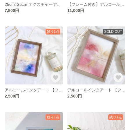
25cm×25cm テクスチャーアート キャンバス
【フレーム付き】アルコールインクアート
7,800円
11,000円
残り1点
SOLD OUT
アルコールインクアート 【フレーム付き】
アルコールインクアート 【フレーム付き】
2,500円
2,500円
残り1点
残り1点