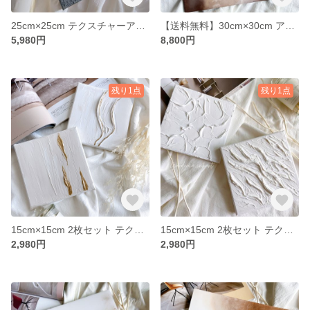
25cm×25cm テクスチャーアート キャンバス
【送料無料】30cm×30cm アートパネル
5,980円
8,800円
残り1点
残り1点
15cm×15cm 2枚セット テクスチャーアート
15cm×15cm 2枚セット テクスチャーアート
2,980円
2,980円