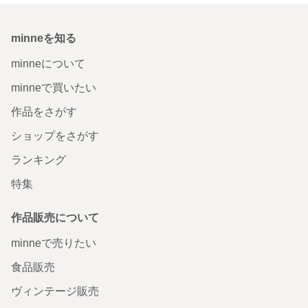
minneを知る
minneについて
minneで買いたい
作品をさがす
ショップをさがす
ランキング
特集
作品販売について
minneで売りたい
食品販売
ヴィンテージ販売