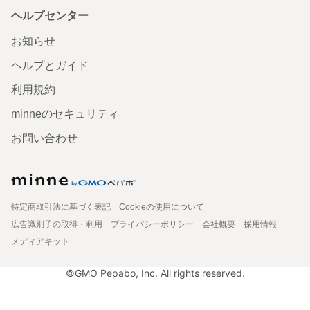
ヘルプセンター
お知らせ
ヘルプとガイド
利用規約
minneのセキュリティ
お問い合わせ
特定商取引法に基づく表記
Cookieの使用について
広告識別子の取得・利用
プライバシーポリシー
会社概要
採用情報
メディアキット
©GMO Pepabo, Inc. All rights reserved.