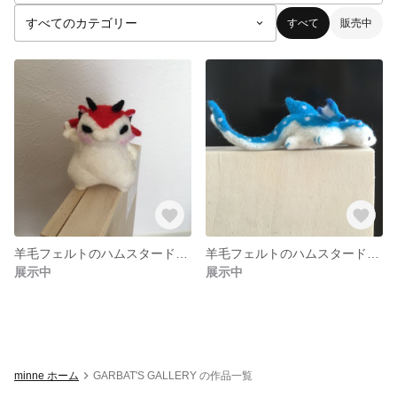
すべて
販売中
羊毛フェルトのハムスタードラゴン(レッド)
羊毛フェルトのハムスタードラゴン
展示中
展示中
minne ホーム
GARBAT'S GALLERY の作品一覧