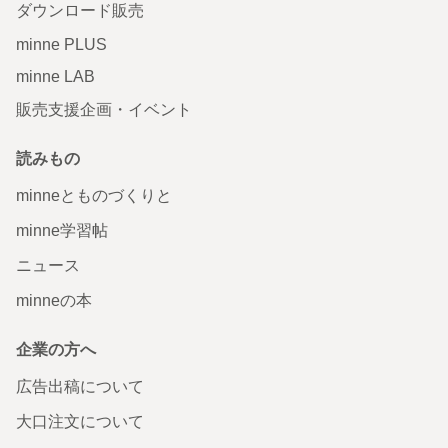
ダウンロード販売
minne PLUS
minne LAB
販売支援企画・イベント
読みもの
minneとものづくりと
minne学習帖
ニュース
minneの本
企業の方へ
広告出稿について
大口注文について