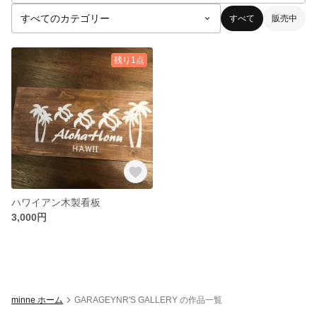
すべて
販売中
残り1点
ハワイアン木製看板
3,000円
minne ホーム
GARAGEYNR'S GALLERY の作品一覧