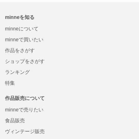
minneを知る
minneについて
minneで買いたい
作品をさがす
ショップをさがす
ランキング
特集
作品販売について
minneで売りたい
食品販売
ヴィンテージ販売