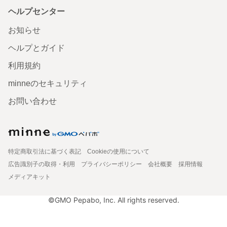
ヘルプセンター
お知らせ
ヘルプとガイド
利用規約
minneのセキュリティ
お問い合わせ
特定商取引法に基づく表記
Cookieの使用について
広告識別子の取得・利用
プライバシーポリシー
会社概要
採用情報
メディアキット
©GMO Pepabo, Inc. All rights reserved.