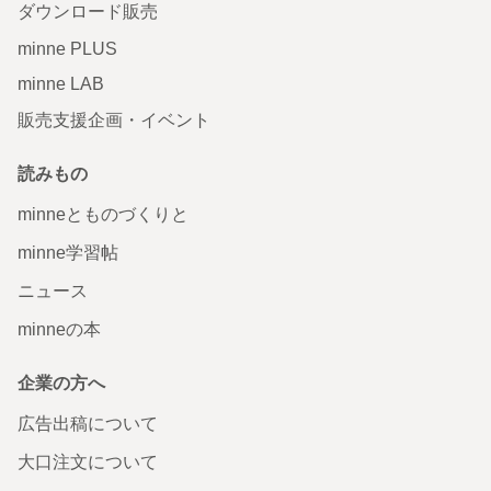
ダウンロード販売
minne PLUS
minne LAB
販売支援企画・イベント
読みもの
minneとものづくりと
minne学習帖
ニュース
minneの本
企業の方へ
広告出稿について
大口注文について