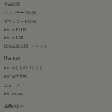
食品販売
ヴィンテージ販売
ダウンロード販売
minne PLUS
minne LAB
販売支援企画・イベント
読みもの
minneとものづくりと
minne学習帖
ニュース
minneの本
企業の方へ