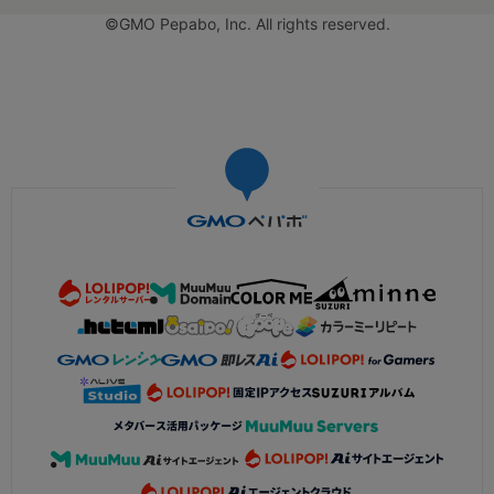
©GMO Pepabo, Inc. All rights reserved.