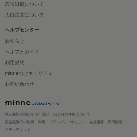
広告出稿について
大口注文について
ヘルプセンター
お知らせ
ヘルプとガイド
利用規約
minneのセキュリティ
お問い合わせ
特定商取引法に基づく表記
Cookieの使用について
広告識別子の取得・利用
プライバシーポリシー
会社概要
採用情報
メディアキット