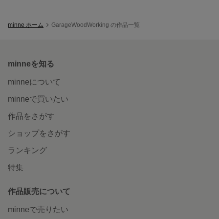
minne ホーム
GarageWoodWorking の作品一覧
minneを知る
minneについて
minneで買いたい
作品をさがす
ショップをさがす
ランキング
特集
作品販売について
minneで売りたい