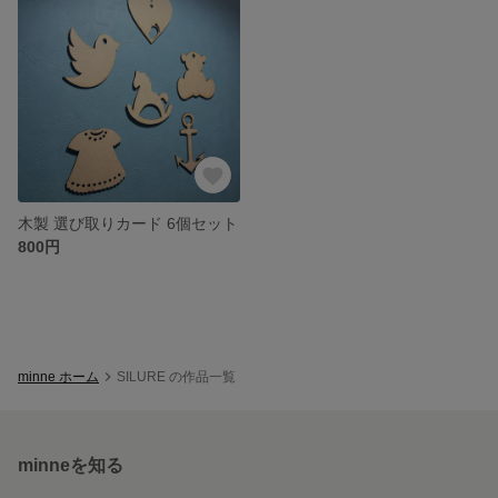
木製 選び取りカード 6個セット
800円
minne ホーム
SILURE の作品一覧
minneを知る