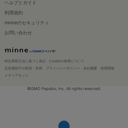
ヘルプとガイド
利用規約
minneのセキュリティ
お問い合わせ
特定商取引法に基づく表記
Cookieの使用について
広告識別子の取得・利用
プライバシーポリシー
会社概要
採用情報
メディアキット
©GMO Pepabo, Inc. All rights reserved.