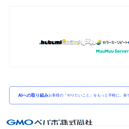
AIへの取り組み
お客様の「やりたいこと」をもっと手軽に。各サ