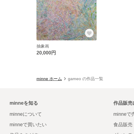
抽象画
20,000円
minne ホーム
gameo の作品一覧
minneを知る
作品販売
minneについて
minne
minneで買いたい
食品販売