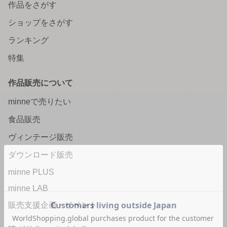
作品をさがす
ショップをさがす
ランキング
特集
作品販売について
minneで売りたい
食品販売
ヴィンテージ販売
ダウンロード販売
minne PLUS
minne LAB
販売支援企画・イベント