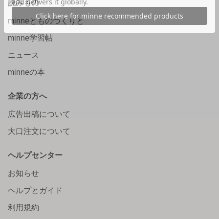
読みもの
minneとものづくりと
minne学習帖
ニュース
minneの本
企業の方へ
広告出稿について
大口注文について
ヘルプセンター
お知らせ
ヘルプとガイド
利用規約