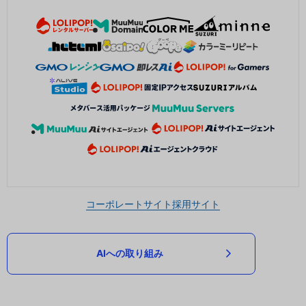
コーポレートサイト
採用サイト
AIへの取り組み