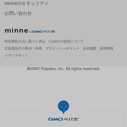
minneのセキュリティ
お問い合わせ
特定商取引法に基づく表記
Cookieの使用について
広告識別子の取得・利用
プライバシーポリシー
会社概要
採用情報
メディアキット
©GMO Pepabo, Inc. All rights reserved.