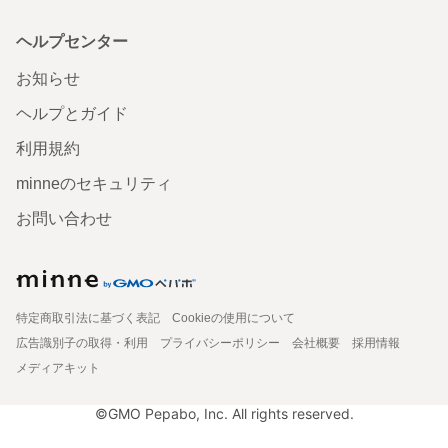
ヘルプセンター
お知らせ
ヘルプとガイド
利用規約
minneのセキュリティ
お問い合わせ
特定商取引法に基づく表記
Cookieの使用について
広告識別子の取得・利用
プライバシーポリシー
会社概要
採用情報
メディアキット
©GMO Pepabo, Inc. All rights reserved.