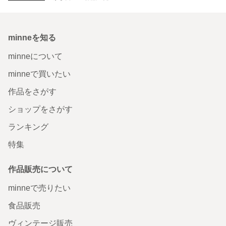
minneを知る
minneについて
minneで買いたい
作品をさがす
ショップをさがす
ランキング
特集
作品販売について
minneで売りたい
食品販売
ヴィンテージ販売