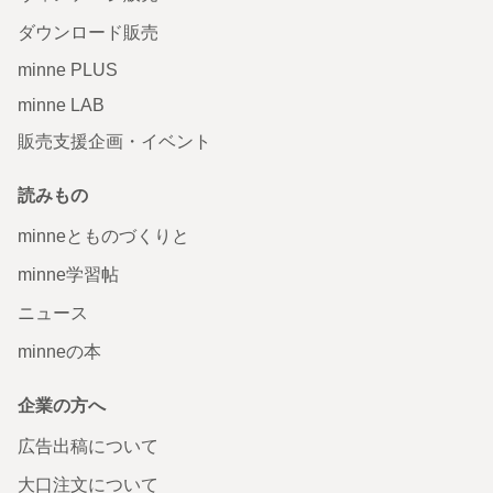
ダウンロード販売
minne PLUS
minne LAB
販売支援企画・イベント
読みもの
minneとものづくりと
minne学習帖
ニュース
minneの本
企業の方へ
広告出稿について
大口注文について