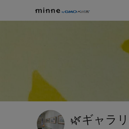
🌿ギャラリ