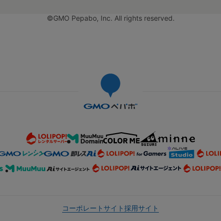
©GMO Pepabo, Inc. All rights reserved.
コーポレートサイト
採用サイト