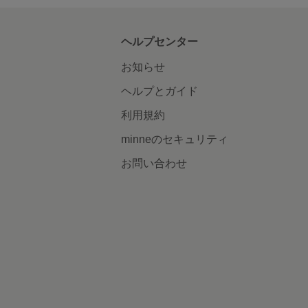
ヘルプセンター
お知らせ
ヘルプとガイド
利用規約
minneのセキュリティ
お問い合わせ