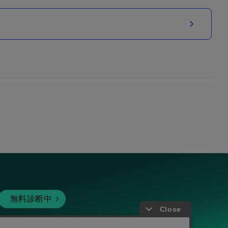
無料診断中