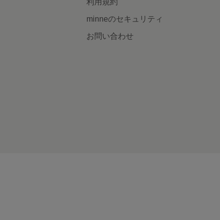
利用規約
minneのセキュリティ
お問い合わせ