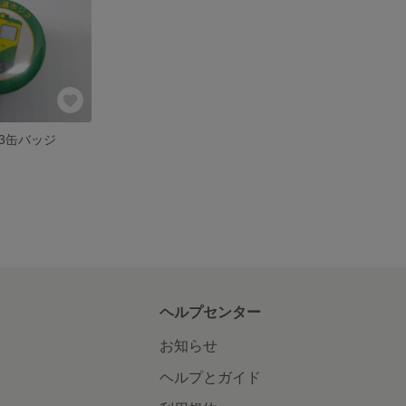
3缶バッジ
ヘルプセンター
お知らせ
ヘルプとガイド