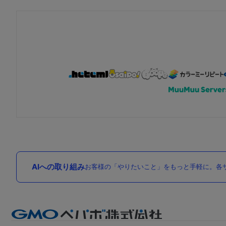
AIへの取り組み
お客様の「やりたいこと」をもっと手軽に。各サ