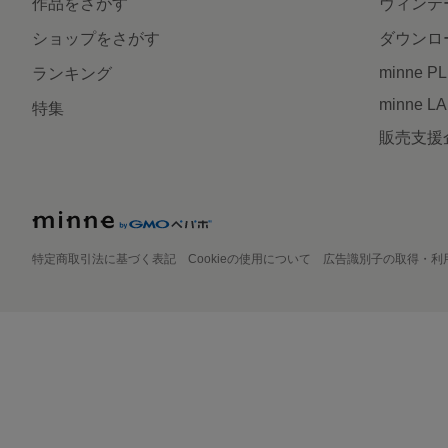
作品をさがす
ヴィンテ
ショップをさがす
ダウンロ
minne P
ランキング
minne L
特集
販売支援
特定商取引法に基づく表記
Cookieの使用について
広告識別子の取得・利