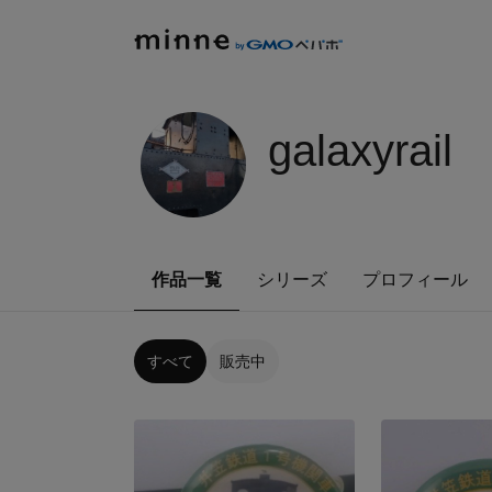
galaxyrail
作品一覧
シリーズ
プロフィール
すべて
販売中