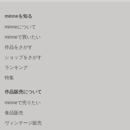
minneを知る
minneについて
minneで買いたい
作品をさがす
ショップをさがす
ランキング
特集
作品販売について
minneで売りたい
食品販売
ヴィンテージ販売