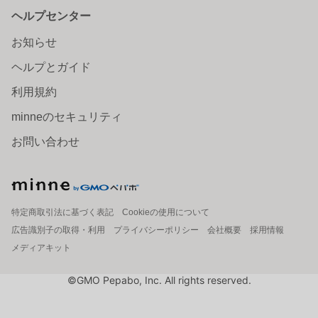
ヘルプセンター
お知らせ
ヘルプとガイド
利用規約
minneのセキュリティ
お問い合わせ
特定商取引法に基づく表記
Cookieの使用について
広告識別子の取得・利用
プライバシーポリシー
会社概要
採用情報
メディアキット
©GMO Pepabo, Inc. All rights reserved.