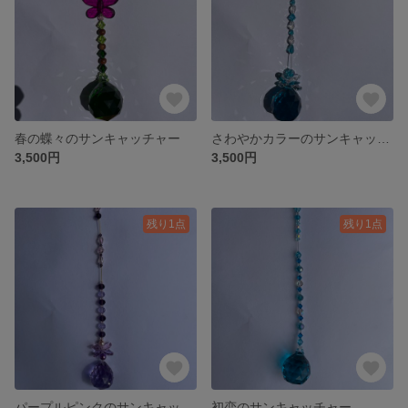
春の蝶々のサンキャッチャー
さわやかカラーのサンキャッチャー
3,500円
3,500円
残り1点
残り1点
パープルピンクのサンキャッチャー
初恋のサンキャッチャー