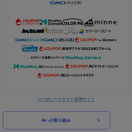
コーポレートサイト
採用サイト
AIへの取り組み