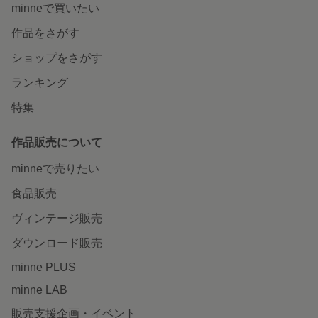
minneで買いたい
作品をさがす
ショップをさがす
ランキング
特集
作品販売について
minneで売りたい
食品販売
ヴィンテージ販売
ダウンロード販売
minne PLUS
minne LAB
販売支援企画・イベント