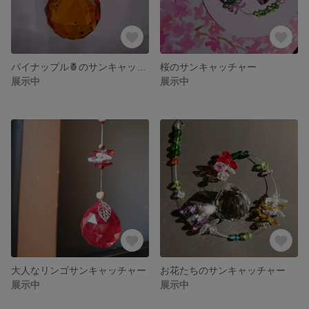
パイナップル🍍のサンキャッチャー
桜のサンキャッチャー
展示中
展示中
大人なリンゴサンキャッチャー
お花たちのサンキャッチャー
展示中
展示中