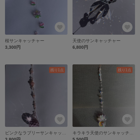
桜サンキャッチャー
天使のサンキャッチャー
3,300円
6,800円
残り1点
残り1点
ピンクなラブリーサンキャッチャー
キラキラ天使のサンキャッチャー
3,800円
5,500円