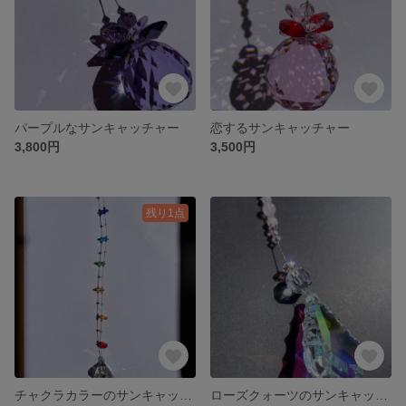
パープルなサンキャッチャー
恋するサンキャッチャー
3,800円
3,500円
残り1点
チャクラカラーのサンキャッチャー
ローズクォーツのサンキャッチャー