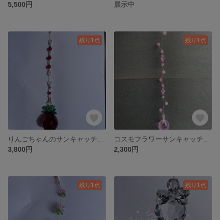
5,500円
展示中
残り1点
残り1点
りんごちゃんのサンキャッチャー🍎
コスモフラワーサンキャッチャー
3,800円
2,300円
残り1点
残り1点