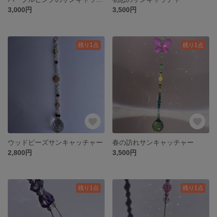
3,000円
3,500円
残り1点
残り1点
ウッドビーズサンキャッチャー
春の訪れサンキャッチャー
2,800円
3,500円
残り1点
残り1点