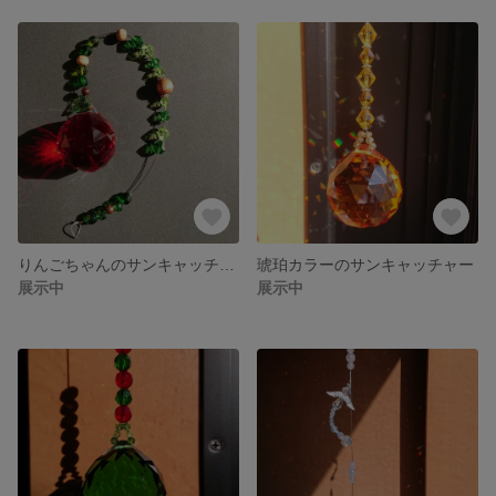
りんごちゃんのサンキャッチャー
琥珀カラーのサンキャッチャー
展示中
展示中