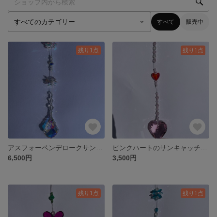
すべて
販売中
残り1点
残り1点
アスフォーペンデロークサンキャッチャー
ピンクハートのサンキャッチャー
6,500円
3,500円
残り1点
残り1点