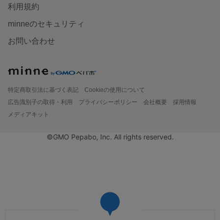
利用規約
minneのセキュリティ
お問い合わせ
特定商取引法に基づく表記
Cookieの使用について
広告識別子の取得・利用
プライバシーポリシー
会社概要
採用情報
メディアキット
©GMO Pepabo, Inc. All rights reserved.