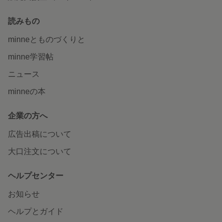
読みもの
minneとものづくりと
minne学習帖
ニュース
minneの本
企業の方へ
広告出稿について
大口注文について
ヘルプセンター
お知らせ
ヘルプとガイド