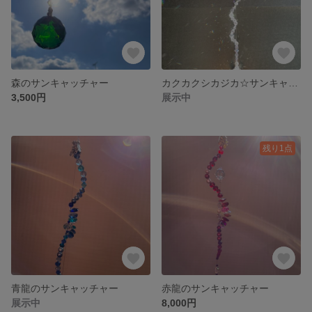
森のサンキャッチャー
カクカクシカジカ☆サンキャッチャー
3,500円
展示中
残り1点
青龍のサンキャッチャー
赤龍のサンキャッチャー
展示中
8,000円