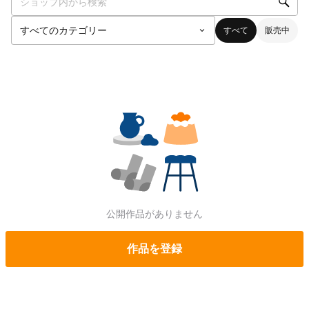
すべて
販売中
公開作品がありません
作品を登録