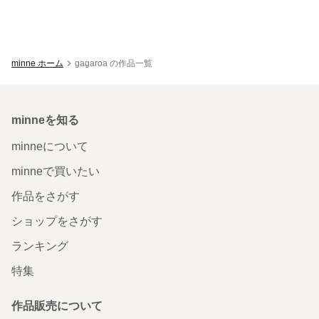
minne ホーム
gagaroa の作品一覧
minneを知る
minneについて
minneで買いたい
作品をさがす
ショップをさがす
ランキング
特集
作品販売について