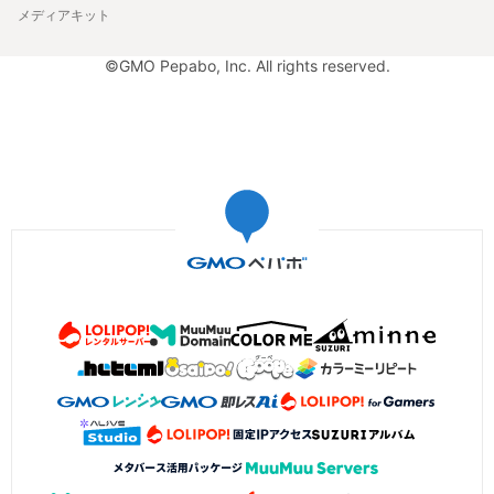
メディアキット
©GMO Pepabo, Inc. All rights reserved.