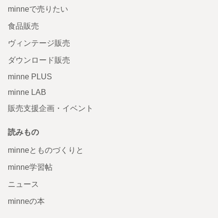
minneで売りたい
食品販売
ヴィンテージ販売
ダウンロード販売
minne PLUS
minne LAB
販売支援企画・イベント
読みもの
minneとものづくりと
minne学習帖
ニュース
minneの本