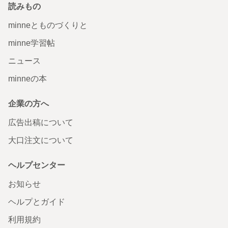
読みもの
minneとものづくりと
minne学習帖
ニュース
minneの本
企業の方へ
広告出稿について
大口注文について
ヘルプセンター
お知らせ
ヘルプとガイド
利用規約