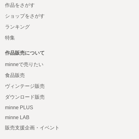
作品をさがす
ショップをさがす
ランキング
特集
作品販売について
minneで売りたい
食品販売
ヴィンテージ販売
ダウンロード販売
minne PLUS
minne LAB
販売支援企画・イベント