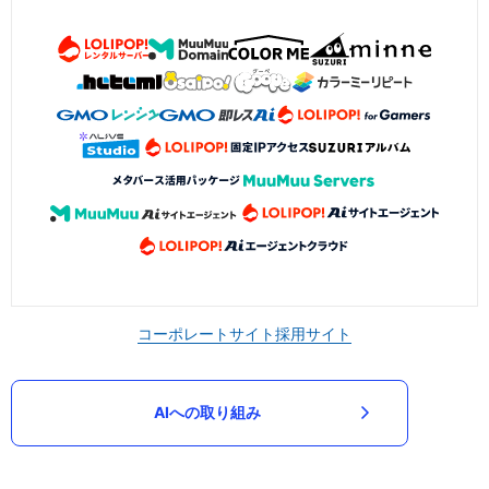
コーポレートサイト
採用サイト
AIへの取り組み