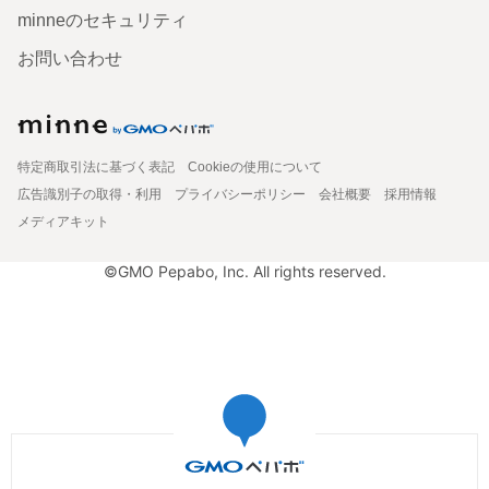
minneのセキュリティ
お問い合わせ
特定商取引法に基づく表記
Cookieの使用について
広告識別子の取得・利用
プライバシーポリシー
会社概要
採用情報
メディアキット
©GMO Pepabo, Inc. All rights reserved.